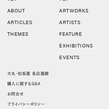
ABOUT
ARTWORKS
ARTICLES
ARTISTS
THEMES
FEATURE
EXHIBITIONS
EVENTS
大丸・松坂屋 各店画廊
購入に関するQ&A
お問合せ
プライバシーポリシー