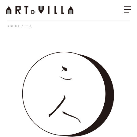
ABOUT
二人