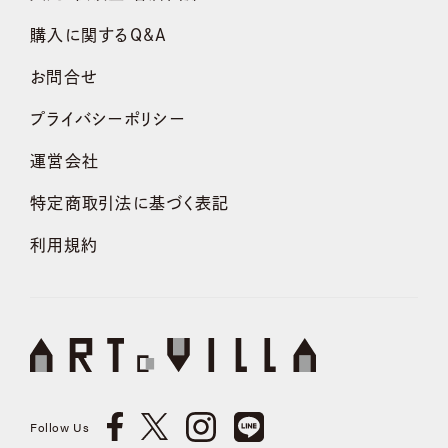
購入に関するQ&A
お問合せ
プライバシーポリシー
運営会社
特定商取引法に基づく表記
利用規約
Follow Us