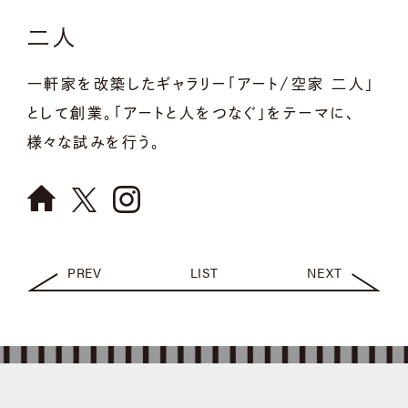
二人
一軒家を改築したギャラリー「アート/空家 二人」
として創業。「アートと人をつなぐ」をテーマに、
様々な試みを行う。
PREV
LIST
NEXT