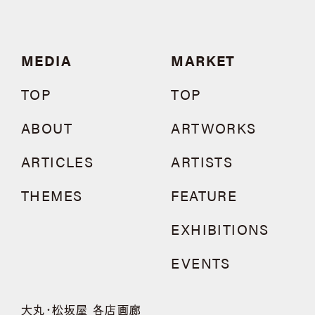
MEDIA
MARKET
TOP
TOP
ABOUT
ARTWORKS
ARTICLES
ARTISTS
THEMES
FEATURE
EXHIBITIONS
EVENTS
大丸・松坂屋 各店画廊