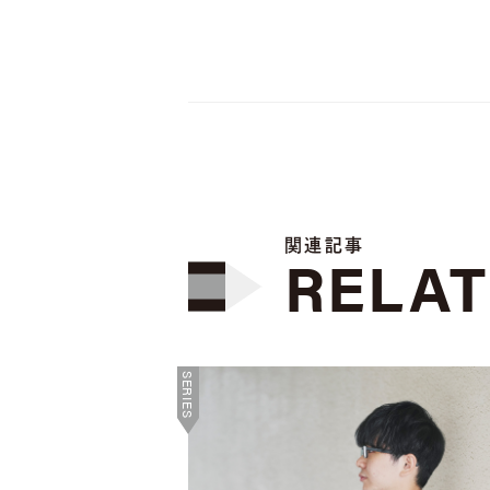
関連記事
RELA
SERIES