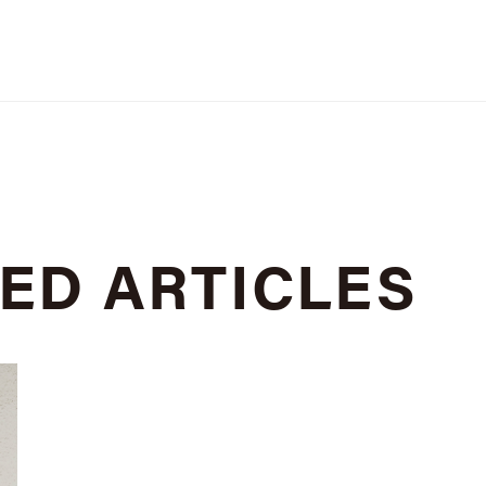
TED
ARTICLES