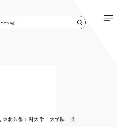
まれ。東北芸術工科大学 大学院 芸