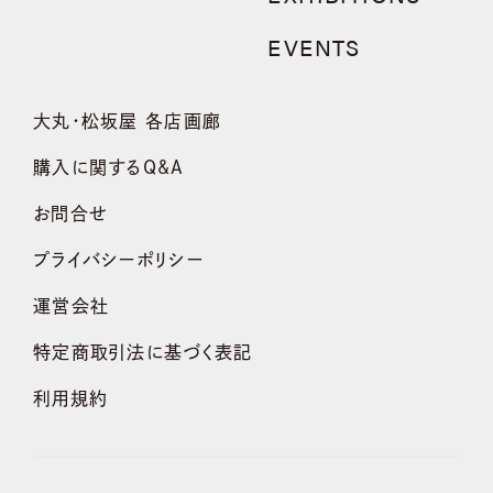
EVENTS
大丸・松坂屋 各店画廊
購入に関するQ&A
お問合せ
プライバシーポリシー
運営会社
特定商取引法に基づく表記
利用規約