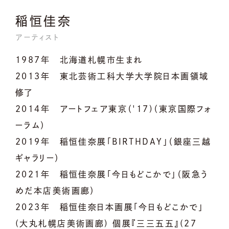
稲恒佳奈
アーティスト
1987年 北海道札幌市生まれ
2013年 東北芸術工科大学大学院日本画領域
修了
2014年 アートフェア東京（'17)（東京国際フォ
ーラム）
2019年 稲恒佳奈展「BIRTHDAY」（銀座三越
ギャラリー）
2021年 稲恒佳奈展「今日もどこかで」（阪急う
めだ本店美術画廊）
2023年 稲恒佳奈日本画展「今日もどこかで」
(大丸札幌店美術画廊) 個展『三三五五』(27