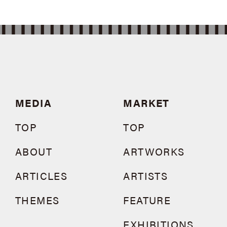
MEDIA
MARKET
TOP
TOP
ABOUT
ARTWORKS
ARTICLES
ARTISTS
THEMES
FEATURE
EXHIBITIONS