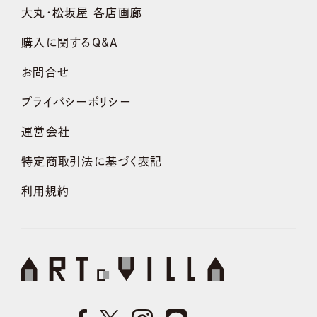
大丸・松坂屋 各店画廊
購入に関するQ&A
お問合せ
プライバシーポリシー
運営会社
特定商取引法に基づく表記
利用規約