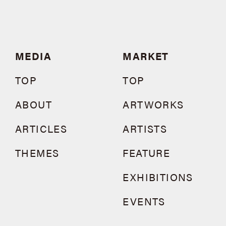
MEDIA
MARKET
TOP
TOP
ABOUT
ARTWORKS
ARTICLES
ARTISTS
THEMES
FEATURE
EXHIBITIONS
EVENTS