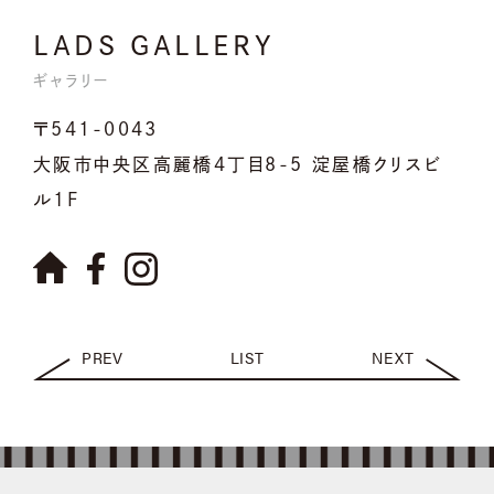
LADS GALLERY
ギャラリー
〒541-0043
大阪市中央区高麗橋4丁目8-5 淀屋橋クリスビ
ル1F
PREV
LIST
NEXT