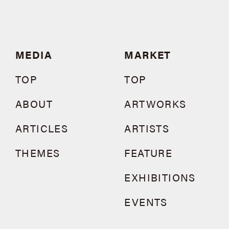
MEDIA
MARKET
TOP
TOP
ABOUT
ARTWORKS
ARTICLES
ARTISTS
THEMES
FEATURE
EXHIBITIONS
EVENTS