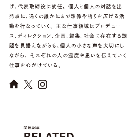
げ、代表取締役に就任。 個人と個人の対話を出
発点に、遠くの誰かにまで想像や語りを広げる活
動を行なっていく。 主な仕事領域はプロデュー
ス、ディレクション、企画、編集。社会に存在する課
題を見据えながらも、個人の小さな声を大切にし
ながら、 それぞれの人の温度や思いを伝えていく
仕事を心がけている。
関連記事
RELATED