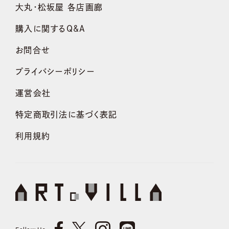
大丸・松坂屋 各店画廊
購入に関するQ&A
お問合せ
プライバシーポリシー
運営会社
特定商取引法に基づく表記
利用規約
Follow Us