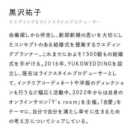
黒沢祐子
ウエディング＆ライフスタイルプロデューサー
会場探しから伴走し、新郎新婦の思いを大切にし
たコンセプトのある結婚式を提案するウエディン
グプランナー。これまでにおよそ1500組もの結婚
式を手がける。2016年、YUKOWEDDINGを設
立し、現在はライフスタイルプロデューサーとし
て、インテリアコーディネートや洋服のディレクショ
ンも行うなど幅広く活動中。2022年からは自身の
オンラインサロン「Y’s room」を主催。「自愛」を
テーマに、自分で自分を満たし幸せに生きるため
の考え方についてシェアしている。