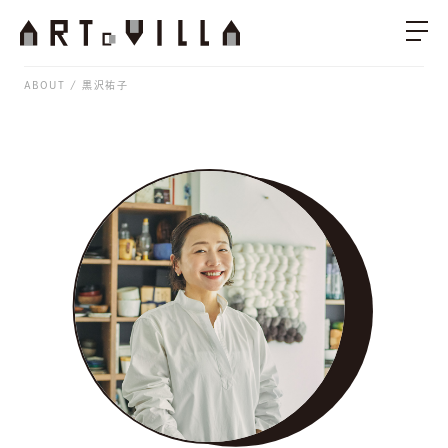
ABOUT
黒沢祐子