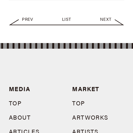
PREV
LIST
NEXT
MEDIA
MARKET
TOP
TOP
ABOUT
ARTWORKS
ARTICLES
ARTISTS