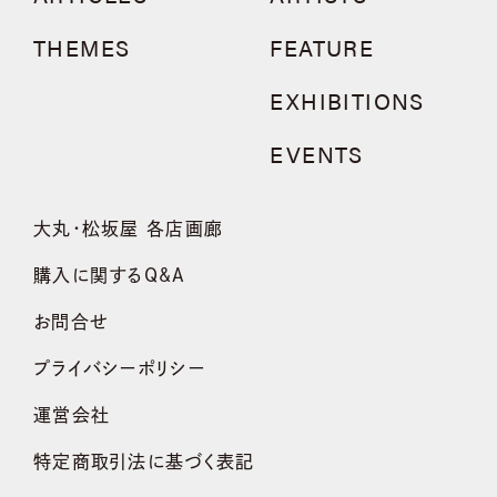
THEMES
FEATURE
EXHIBITIONS
EVENTS
大丸・松坂屋 各店画廊
購入に関するQ&A
お問合せ
プライバシーポリシー
運営会社
特定商取引法に基づく表記