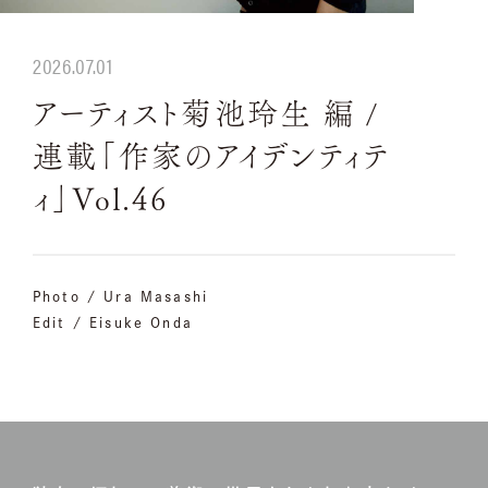
2026.07.01
アーティスト菊池玲生 編 /
連載「作家のアイデンティテ
ィ」Vol.46
Photo / Ura Masashi
Edit / Eisuke Onda