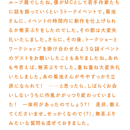
ループ展でしたね。僕がMCとして若手作家たち
に話を振っていくというトークイベントで。菊池
さんに、イベントの時間内に新作を仕上げられ
るか無茶ぶりをしたのでした。その節は大変失
礼いたしました。さらに、その後、トークショーと
ワークショップを掛け合わせたような謎イベント
のゲストをお願いしたこともありましたね。あれ
も今思えば、無茶ぶりでした。重ね重ね大変失礼
いたしました。あの菊池さんが今やすっかり立
派になられて！ ……と思ったら、しばらくお会
いしないうちに作風ががっつり変わっていまし
た！ 一体何があったのでしょう？！ 是非、教え
てくださいませ。せっかくなので（？）、無茶ぶり
みたいな質問も混ぜておきました。