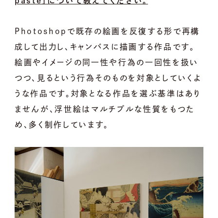
paste」について教えてください。
Photoshopで既存の絵画を反復する形で再構
成して出力し、キャンバスに描画する作品です。
絵画やイメージの同一性や行為の一回性を扱い
つつ、見るという行為そのものを対象としていくよ
うな作品です。対象となる作品を選ぶ基準はあり
ませんが、浮世絵はマルチプルな性質をもつた
め、多く制作しています。