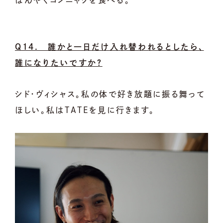
Q14. 誰かと一日だけ入れ替われるとしたら、
誰になりたいですか？
シド・ヴィシャス。私の体で好き放題に振る舞って
ほしい。私はTATEを見に行きます。