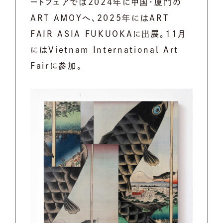
ートフェアでは2024年に中国・厦門の
ART AMOYへ、2025年にはART
FAIR ASIA FUKUOKAに出展。11月
にはVietnam International Art
Fairに参加。