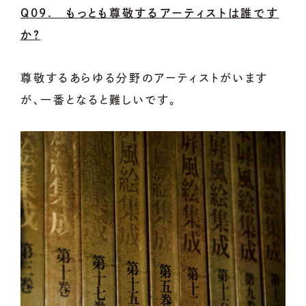
Q09. もっとも尊敬するアーティストは誰です
か？
尊敬するあらゆる分野のアーティストがいます
が、一番となると難しいです。