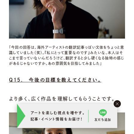
「今回の回答は、海外アーティストの翻訳記事っぽい文体をちょっと意
識していました（笑）。『私にとって重要なのです』みたいな、本人はそ
こまで言っていないんだろうけど、翻訳すると少し硬くなる独特の感じ
があるじゃないですか。あの雰囲気を目指してみました」
Q15. 今後の目標を教えてください。
より多く、広く作品を理解してもらうことです。
アートを楽しむ視点を増やす。
記事･イベント情報をお届け！
友だち追加