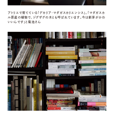
アトリエで育てている「デカリア・マダガスカリエンシス」。「マダガスカ
ル原産の植物で、ジグザグの木とも呼ばれています。今は新芽がかわ
いいんです」と菊池さん