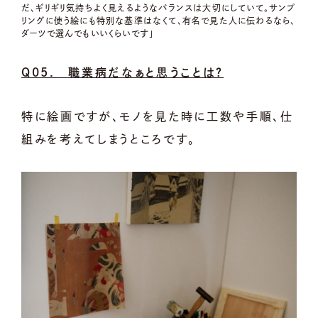
だ、ギリギリ気持ちよく見えるようなバランスは大切にしていて。サンプ
リングに使う絵にも特別な基準はなくて、有名で見た人に伝わるなら、
ダーツで選んでもいいくらいです」
Q05. 職業病だなぁと思うことは？
特に絵画ですが、モノを見た時に工数や手順、仕
組みを考えてしまうところです。