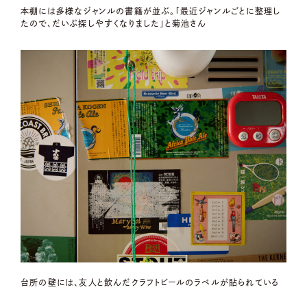
本棚には多様なジャンルの書籍が並ぶ。「最近ジャンルごとに整理し
たので、だいぶ探しやすくなりました」と菊池さん
台所の壁には、友人と飲んだクラフトビールのラベルが貼られている