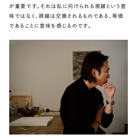
が重要です。それは私に向けられる視線という意
味ではなく、視線は交換されるものである、等価
であることに意味を感じるのです。