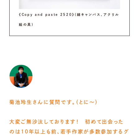
《Copy and paste 2520》(綿キャンバス、アクリル
絵の具)
菊池玲生さんに質問です。（とに〜）
大変ご無沙汰しております！ 初めて出会った
のは10年以上も前、若手作家が多数参加するグ