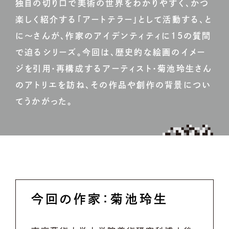
独自の切り口で美術の世界をわかりやすく、かつ
楽しく紹介する「アートテラー」として活動する、と
に〜さんが、作家のアイデンティティに15の質問
で迫るシリーズ。今回は、歴史的な絵画のイメー
ジを引用・再構成するアーティスト・菊池玲生さん
のアトリエを訪ね、その作品や創作の背景につい
てうかがった。
今回の作家：菊池玲生