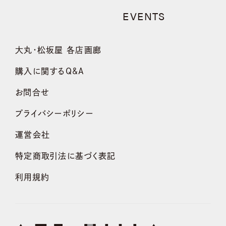
EVENTS
大丸・松坂屋 各店画廊
購入に関するQ&A
お問合せ
プライバシーポリシー
運営会社
特定商取引法に基づく表記
利用規約