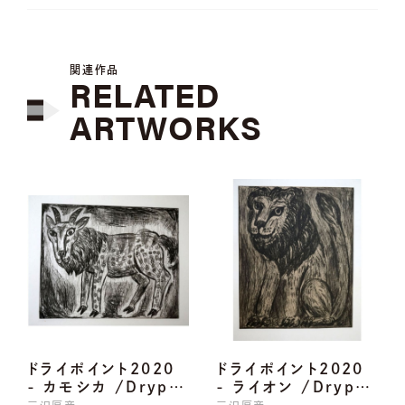
関連作品
RELATED
ARTWORKS
ドライポイント2020
ドライポイント2020
- カモシカ /Dryp…
- ライオン /Dryp…