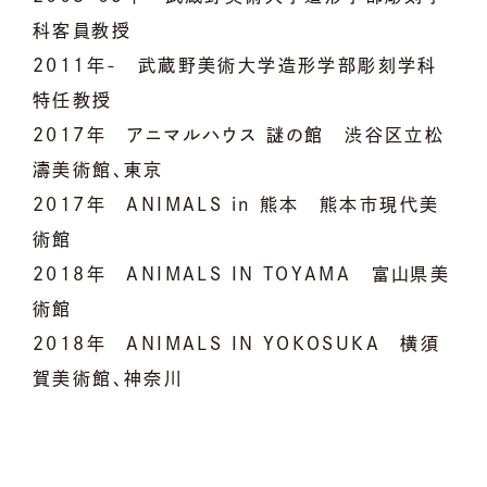
科客員教授
2011年- 武蔵野美術大学造形学部彫刻学科
特任教授
2017年 アニマルハウス 謎の館 渋谷区立松
濤美術館、東京
2017年 ANIMALS in 熊本 熊本市現代美
術館
2018年 ANIMALS IN TOYAMA 富山県美
術館
2018年 ANIMALS IN YOKOSUKA 横須
賀美術館、神奈川