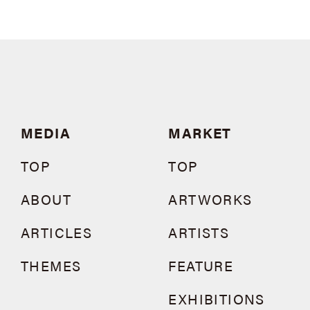
MEDIA
MARKET
TOP
TOP
ABOUT
ARTWORKS
ARTICLES
ARTISTS
THEMES
FEATURE
EXHIBITIONS