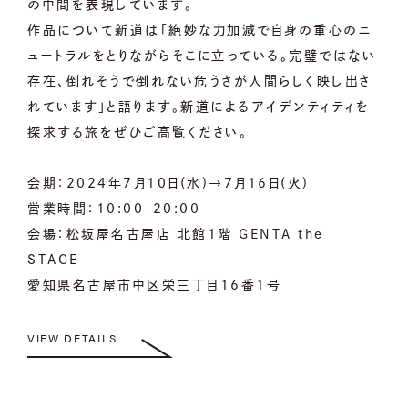
の中間を表現しています。
作品について新道は「絶妙な力加減で自身の重心のニ
ュートラルをとりながらそこに立っている。完璧ではない
存在、倒れそうで倒れない危うさが人間らしく映し出さ
れています」と語ります。新道によるアイデンティティを
探求する旅をぜひご高覧ください。
会期：2024年7月10日(水)→7月16日(火)
営業時間：10:00-20:00
会場：松坂屋名古屋店 北館1階 GENTA the
STAGE
愛知県名古屋市中区栄三丁目16番1号
VIEW DETAILS