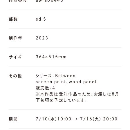
作品番号
awfa00446
部数
ed.5
制作年
2023
サイズ
364×515mm
その他
シリーズ：Between
screen print、wood panel
販売数：4
※本作品は受注作品のため、お渡しは8月
下旬頃を予定しています。
期間
7/10(水)10:00 → 7/16(火) 20:00