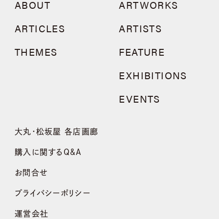
ABOUT
ARTWORKS
ARTICLES
ARTISTS
THEMES
FEATURE
EXHIBITIONS
EVENTS
大丸・松坂屋 各店画廊
購入に関するQ&A
お問合せ
プライバシーポリシー
運営会社