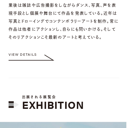
業後は雑誌や広告撮影をしながらダンス、写真、声を表
現手段とし個展や舞台にて作品を発表している。近年は
写真とドローイングでコンテンポラリーアートを制作。常に
作品は他者にアクションし、自らにも問いかける。そして
そのリアクションこそ最新のアートと考えている。
VIEW DETAILS
出展される展覧会
EXHIBITION