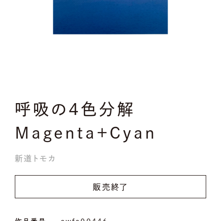
呼吸の4色分解
Magenta＋Cyan
新道トモカ
販売終了