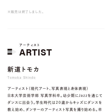
※販売は終了しました。
アーティスト
ARTIST
新道トモカ
Tomoka Shindo
アーティスト（現代アート、写真表現と身体表現）
日本大学芸術学部 写真学科卒。幼少期にJazzを通じて
ダンスに出会う。学生時代は20歳からキッズにダンスを
教え始め、ダンサーのアーティスト写真を撮り始める。卒