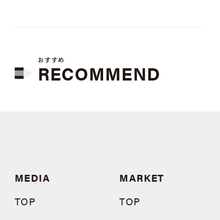
おすすめ
RECOMMEND
MEDIA
MARKET
TOP
TOP