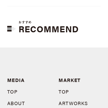
おすすめ
RECOMMEND
MEDIA
MARKET
TOP
TOP
ABOUT
ARTWORKS