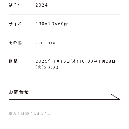
制作年
2024
サイズ
130×70×60㎜
その他
ceramic
期間
2025年1月16日(木)10:00→1月28日
(火)20:00
お問合せ
※販売は終了しました。