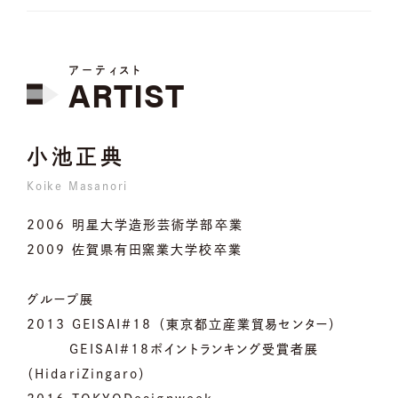
アーティスト
ARTIST
小池正典
Koike Masanori
2006 明星大学造形芸術学部卒業
2009 佐賀県有田窯業大学校卒業
グループ展
2013 GEISAI#18 （東京都立産業貿易センター）
GEISAI#18ポイントランキング受賞者展
（HidariZingaro）