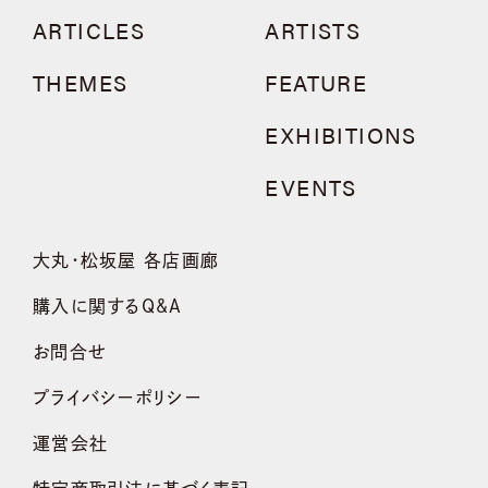
ARTICLES
ARTISTS
THEMES
FEATURE
EXHIBITIONS
EVENTS
大丸・松坂屋 各店画廊
購入に関するQ&A
お問合せ
プライバシーポリシー
運営会社