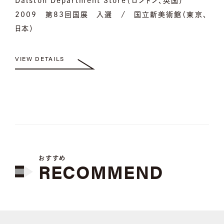
Dalston Department Store（ロンドン、英国）
2009 第83回国展 入選 / 国立新美術館（東京、
日本）
VIEW DETAILS
おすすめ
RECOMMEND