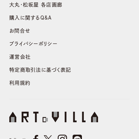
大丸・松坂屋 各店画廊
購入に関するQ&A
お問合せ
プライバシーポリシー
運営会社
特定商取引法に基づく表記
利用規約