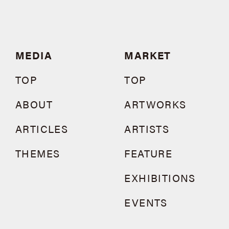
MEDIA
MARKET
TOP
TOP
ABOUT
ARTWORKS
ARTICLES
ARTISTS
THEMES
FEATURE
EXHIBITIONS
EVENTS