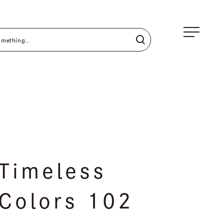
Timeless
Colors 102