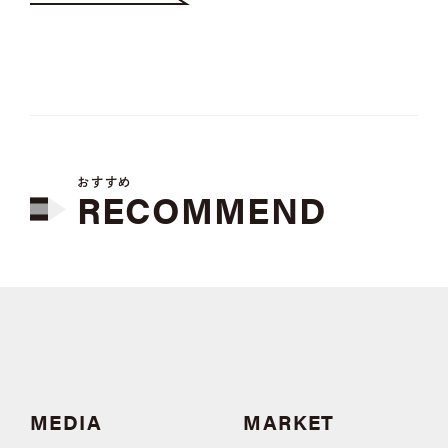
おすすめ
RECOMMEND
MEDIA
MARKET