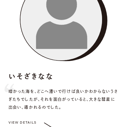
いそざきなな
暗かった海を、どこへ漕いで行けば良いかわからないうさ
ぎたちでしたが、それを面白がっていると、大きな彗星に
出会い、導かれるのでした。
VIEW DETAILS