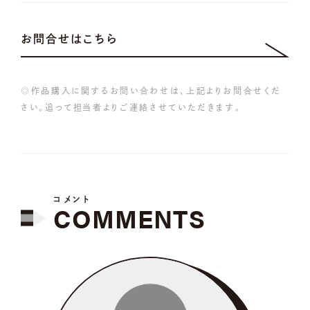
お問合せはこちら
◎作品購入に関するお問い合わせは、上記よりお問合せくだ
さい。追って担当者よりご連絡させていただきます。
コメント
COMMENTS