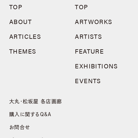
TOP
TOP
ABOUT
ARTWORKS
ARTICLES
ARTISTS
THEMES
FEATURE
EXHIBITIONS
EVENTS
大丸・松坂屋 各店画廊
購入に関するQ&A
お問合せ