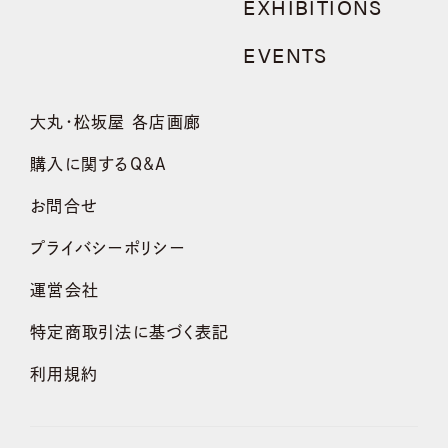
EXHIBITIONS
EVENTS
大丸・松坂屋 各店画廊
購入に関するQ&A
お問合せ
プライバシーポリシー
運営会社
特定商取引法に基づく表記
利用規約