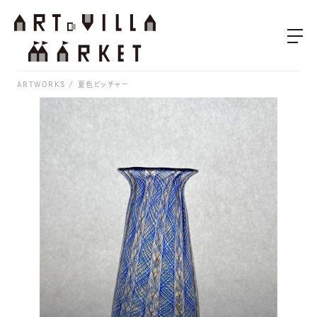
ARTWORKS
夏色ピッチャー