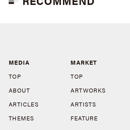
RECOMMEND
MEDIA
MARKET
TOP
TOP
ABOUT
ARTWORKS
ARTICLES
ARTISTS
THEMES
FEATURE