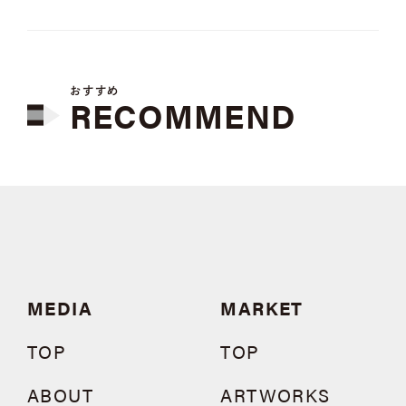
おすすめ
RECOMMEND
MEDIA
MARKET
TOP
TOP
ABOUT
ARTWORKS