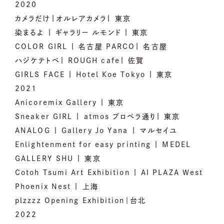
2020
カメラだけ|オルレアカメラ| 東京
染まるよ | ギャラリー ルモンド | 東京
COLOR GIRL | 名古屋 PARCO| 名古屋
ハジケテトベ| ROUGH cafe| 佐賀
GIRLS FACE | Hotel Koe Tokyo | 東京
2021
Anicoremix Gallery | 東京
Sneaker GIRL | atmos プロペラ通り| 東京
ANALOG | Gallery Jo Yana | マルセイユ
Enlightenment for easy printing | MEDEL
GALLERY SHU | 東京
Cotoh Tsumi Art Exhibition | AI PLAZA West
Phoenix Nest | 上海
plzzzz Opening Exhibition｜台北
2022