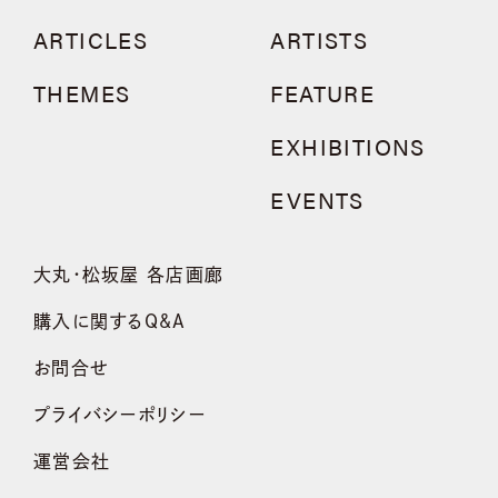
ARTICLES
ARTISTS
THEMES
FEATURE
EXHIBITIONS
EVENTS
大丸・松坂屋 各店画廊
購入に関するQ&A
お問合せ
プライバシーポリシー
運営会社