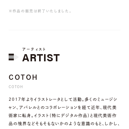
※作品の販売は終了いたしました。
アーティスト
ARTIST
COTOH
COTOH
2017年よりイラストレータとして活動。多くのミュージシ
ャン、アパレルとのコラボレーションを経て近年、現代美
術家に転身。イラスト（特にデジタル作品）と現代美術作
品の境界などそもそもないかのような意識のもと、しかし、