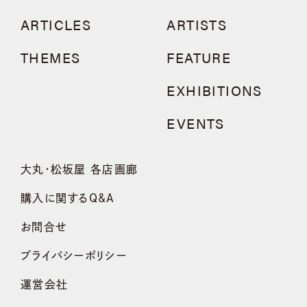
ARTICLES
ARTISTS
THEMES
FEATURE
EXHIBITIONS
EVENTS
大丸・松坂屋 各店画廊
購入に関するQ&A
お問合せ
プライバシーポリシー
運営会社