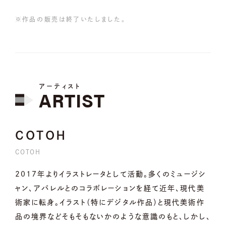
※作品の販売は終了いたしました。
アーティスト
ARTIST
COTOH
COTOH
2017年よりイラストレータとして活動。多くのミュージシ
ャン、アパレルとのコラボレーションを経て近年、現代美
術家に転身。イラスト（特にデジタル作品）と現代美術作
品の境界などそもそもないかのような意識のもと、しかし、