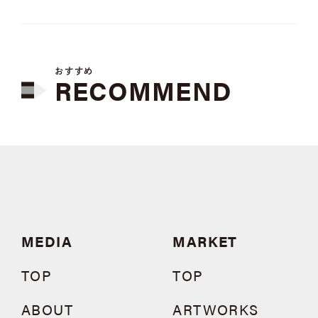
おすすめ
RECOMMEND
MEDIA
MARKET
TOP
TOP
ABOUT
ARTWORKS