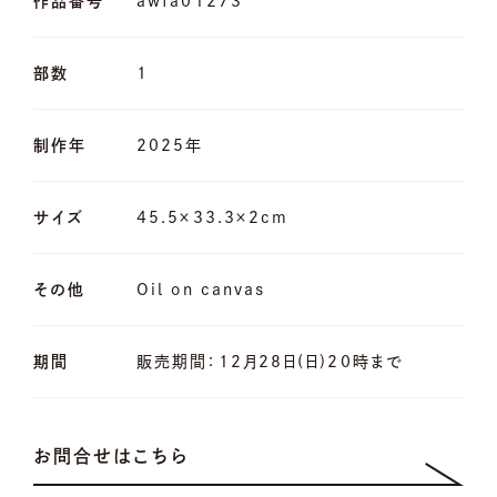
作品番号
awfa01273
部数
1
制作年
2025年
サイズ
45.5×33.3×2cm
その他
Oil on canvas
期間
販売期間：12月28日(日)20時まで
お問合せはこちら