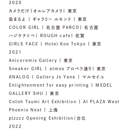
2020
カメラだけ|オルレアカメラ| 東京
染まるよ | ギャラリー ルモンド | 東京
COLOR GIRL | 名古屋 PARCO| 名古屋
ハジケテトベ| ROUGH cafe| 佐賀
GIRLS FACE | Hotel Koe Tokyo | 東京
2021
Anicoremix Gallery | 東京
Sneaker GIRL | atmos プロペラ通り| 東京
ANALOG | Gallery Jo Yana | マルセイユ
Enlightenment for easy printing | MEDEL
GALLERY SHU | 東京
Cotoh Tsumi Art Exhibition | AI PLAZA West
Phoenix Nest | 上海
plzzzz Opening Exhibition｜台北
2022