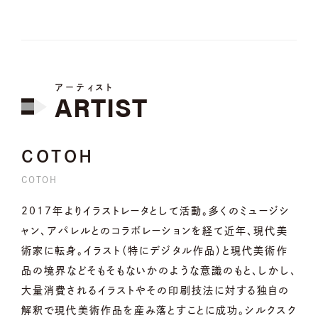
アーティスト
ARTIST
COTOH
COTOH
2017年よりイラストレータとして活動。多くのミュージシ
ャン、アパレルとのコラボレーションを経て近年、現代美
術家に転身。イラスト（特にデジタル作品）と現代美術作
品の境界などそもそもないかのような意識のもと、しかし、
大量消費されるイラストやその印刷技法に対する独自の
解釈で現代美術作品を産み落とすことに成功。シルクスク