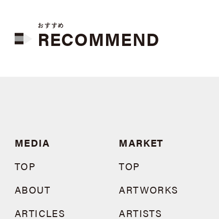
おすすめ
RECOMMEND
MEDIA
MARKET
TOP
TOP
ABOUT
ARTWORKS
ARTICLES
ARTISTS