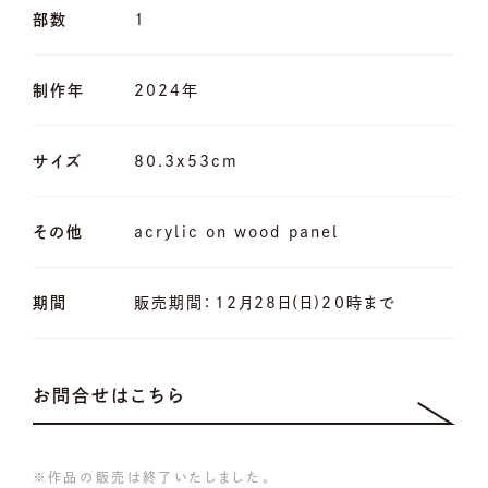
部数
1
制作年
2024年
サイズ
80.3x53cm
その他
acrylic on wood panel
期間
販売期間：12月28日(日)20時まで
お問合せはこちら
※作品の販売は終了いたしました。