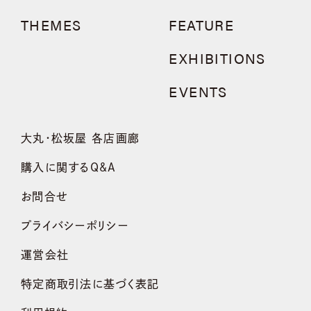
THEMES
FEATURE
EXHIBITIONS
EVENTS
大丸・松坂屋 各店画廊
購入に関するQ&A
お問合せ
プライバシーポリシー
運営会社
特定商取引法に基づく表記