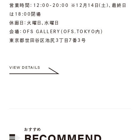
営業時間：12:00-20:00 ※12月14日(土)、最終日
は18:00閉場
休廊日：火曜日、水曜日
会場：OFS GALLERY（OFS.TOKYO内）
東京都世田谷区池尻3丁目7番3号
VIEW DETAILS
おすすめ
RECOMMEND