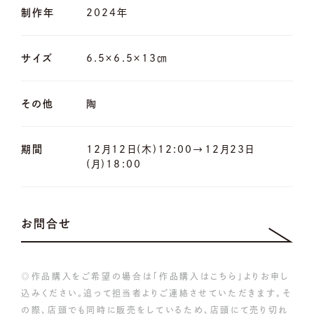
制作年
2024年
サイズ
6.5×6.5×13㎝
その他
陶
期間
12月12日(木)12:00→12月23日
(月)18:00
お問合せ
◎作品購入をご希望の場合は「作品購入はこちら」よりお申し
込みください。追って担当者よりご連絡させていただきます。そ
の際、店頭でも同時に販売をしているため、店頭にて売り切れ