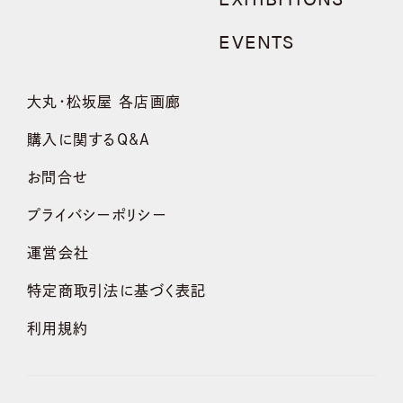
EVENTS
大丸・松坂屋 各店画廊
購入に関するQ&A
お問合せ
プライバシーポリシー
運営会社
特定商取引法に基づく表記
利用規約