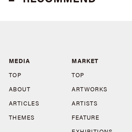
MEDIA
MARKET
TOP
TOP
ABOUT
ARTWORKS
ARTICLES
ARTISTS
THEMES
FEATURE
EXHIBITIONS