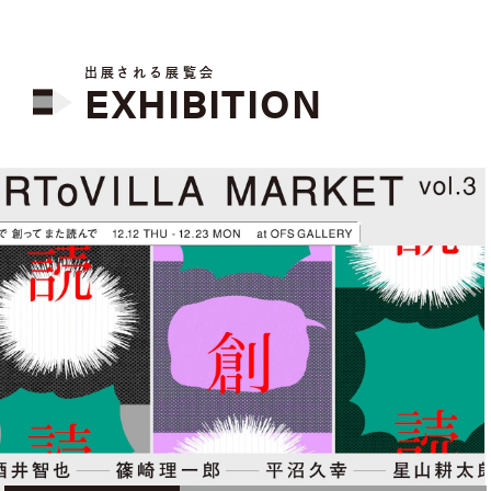
出展される展覧会
EXHIBITION