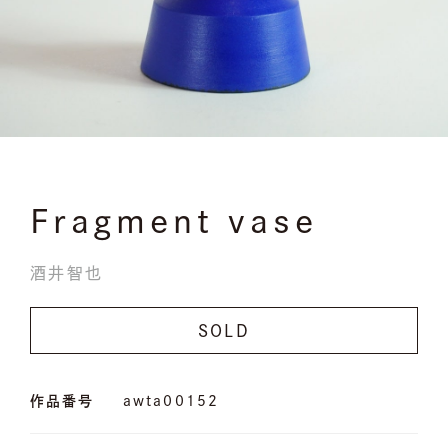
Fragment vase
酒井智也
SOLD
作品番号
awta00152