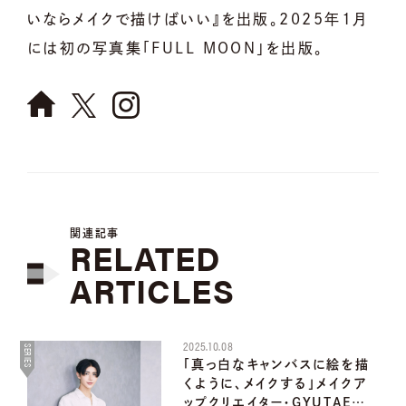
いならメイクで描けばいい』を出版。2025年1月
には初の写真集「FULL MOON」を出版。
関連記事
RELATED
ARTICLES
2025.10.08
SERIES
「真っ白なキャンバスに絵を描
くように、メイクする」メイクア
ップクリエイター・GYUTAE…