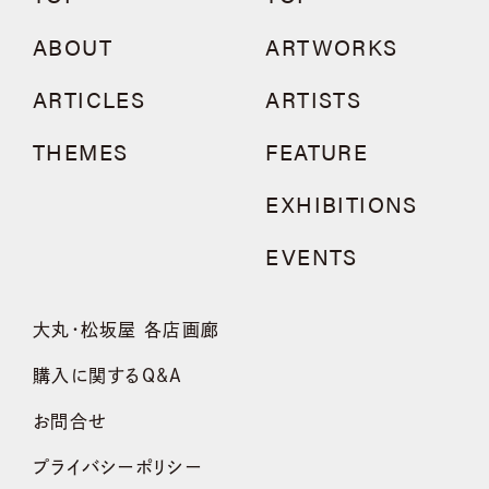
ABOUT
ARTWORKS
ARTICLES
ARTISTS
THEMES
FEATURE
EXHIBITIONS
EVENTS
大丸・松坂屋 各店画廊
購入に関するQ&A
お問合せ
プライバシーポリシー