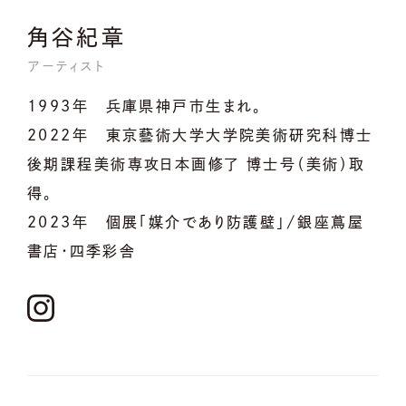
角谷紀章
アーティスト
1993年 兵庫県神戸市生まれ。
2022年 東京藝術大学大学院美術研究科博士
後期課程美術専攻日本画修了 博士号（美術）取
得。
2023年 個展「媒介であり防護壁」/銀座蔦屋
書店・四季彩舎