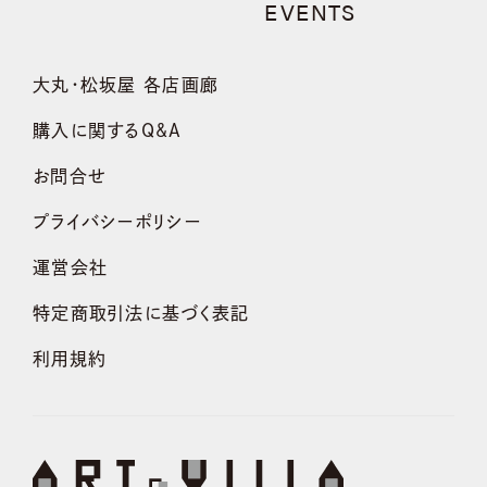
EVENTS
大丸・松坂屋 各店画廊
購入に関するQ&A
お問合せ
プライバシーポリシー
運営会社
特定商取引法に基づく表記
利用規約