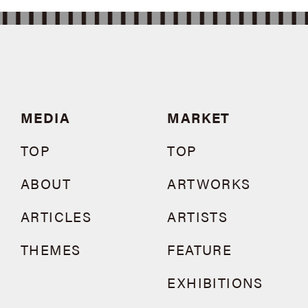
MEDIA
MARKET
TOP
TOP
ABOUT
ARTWORKS
ARTICLES
ARTISTS
THEMES
FEATURE
EXHIBITIONS