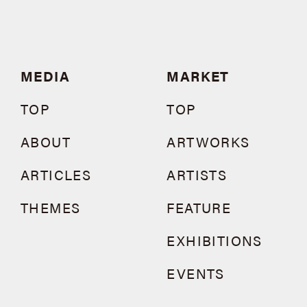
MEDIA
MARKET
TOP
TOP
ABOUT
ARTWORKS
ARTICLES
ARTISTS
THEMES
FEATURE
EXHIBITIONS
EVENTS