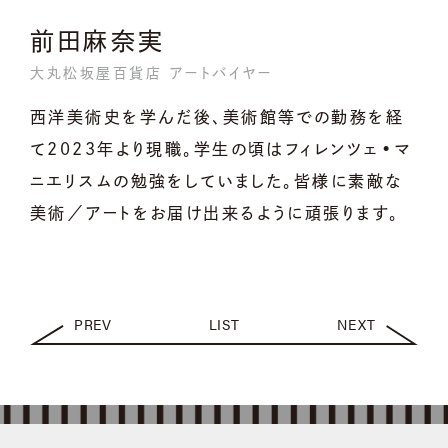
前田麻奈実
大丸松坂屋百貨店 アートバイヤー
西洋美術史を学んだ後、美術館等での勤務を経
て2023年より現職。学生の頃はフィレンツェ•マ
ニエリスムの勉強をしていました。皆様に素敵な
美術／アートをお届け出来るように頑張ります。
PREV
LIST
NEXT