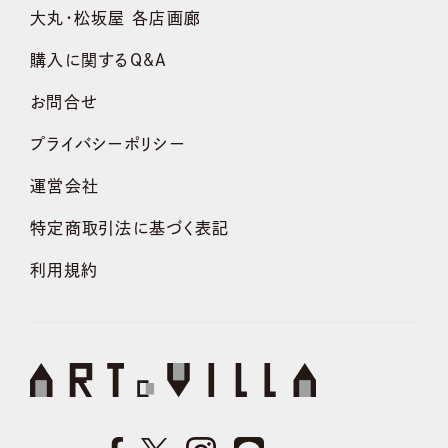
大丸・松坂屋 各店画廊
購入に関するQ&A
お問合せ
プライバシーポリシー
運営会社
特定商取引法に基づく表記
利用規約