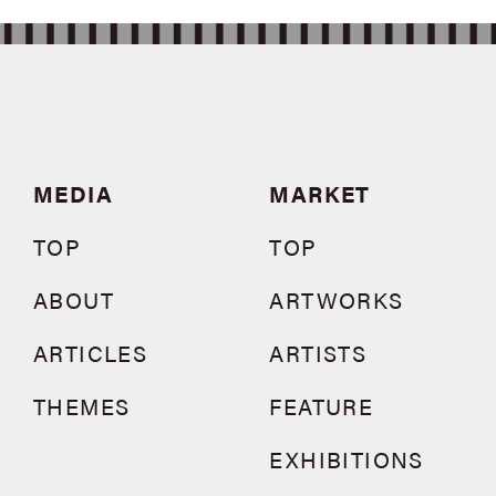
MEDIA
MARKET
TOP
TOP
ABOUT
ARTWORKS
ARTICLES
ARTISTS
THEMES
FEATURE
EXHIBITIONS