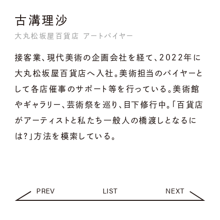
古溝理沙
大丸松坂屋百貨店 アートバイヤー
接客業、現代美術の企画会社を経て、2022年に
大丸松坂屋百貨店へ入社。美術担当のバイヤーと
して各店催事のサポート等を行っている。美術館
やギャラリー、芸術祭を巡り、目下修行中。「百貨店
がアーティストと私たち一般人の橋渡しとなるに
は？」方法を模索している。
PREV
LIST
NEXT