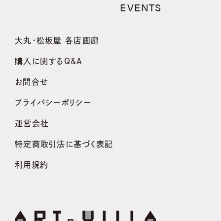
EVENTS
大丸・松坂屋 各店画廊
購入に関するQ&A
お問合せ
プライバシーポリシー
運営会社
特定商取引法に基づく表記
利用規約