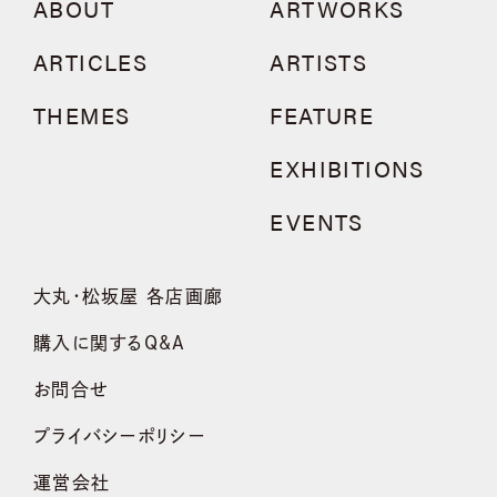
ABOUT
ARTWORKS
ARTICLES
ARTISTS
THEMES
FEATURE
EXHIBITIONS
EVENTS
大丸・松坂屋 各店画廊
購入に関するQ&A
お問合せ
プライバシーポリシー
運営会社