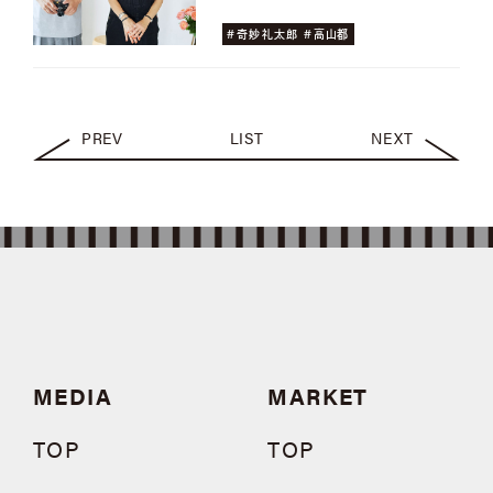
#奇妙礼太郎 #高山都
PREV
LIST
NEXT
MEDIA
MARKET
TOP
TOP