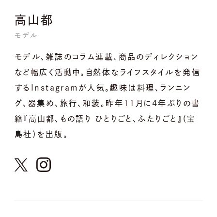
高山都
モデル
モデル、雑誌のコラム連載、商品のディレクション
など幅広く活動中。自然体なライフスタイルを発信
するInstagramが人気。趣味は料理、ランニン
グ、器集め、旅行、和装。昨年11月に4年ぶりの書
籍『高山都、もの語り ひとりごと、ふたりごと』（宝
島社）を出版。