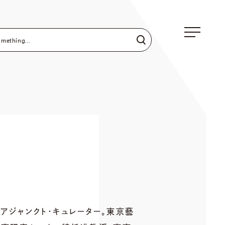
アジャンクト・キュレーター。東京藝