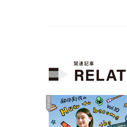
関連記事
RELA
SERIES