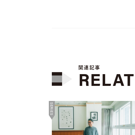
関連記事
RELA
SERIES