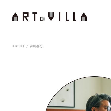
ABOUT
谷川義行