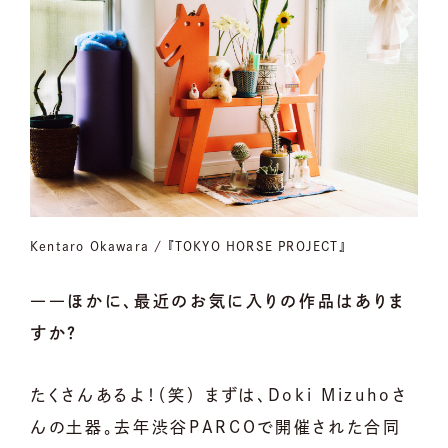
Kentaro Okawara / 『TOKYO HORSE PROJECT』
――ほかに、最近のお気に入りの作品はありま
すか？
たくさんあるよ！（笑） まずは、Doki Mizuhoさ
んの土器。去年渋谷PARCOで開催された合同