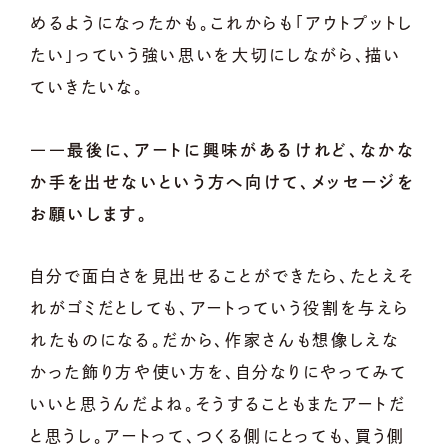
めるようになったかも。これからも「アウトプットし
たい」っていう強い思いを大切にしながら、描い
ていきたいな。
――最後に、アートに興味があるけれど、なかな
か手を出せないという方へ向けて、メッセージを
お願いします。
自分で面白さを見出せることができたら、たとえそ
れがゴミだとしても、アートっていう役割を与えら
れたものになる。だから、作家さんも想像しえな
かった飾り方や使い方を、自分なりにやってみて
いいと思うんだよね。そうすることもまたアートだ
と思うし。アートって、つくる側にとっても、買う側