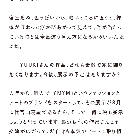
寝室だね、色っぽいから。暗いところに置くと、裸
体がぽわっと浮かびあがって見えて、光が当たっ
ている時とは全然違う見え方になるからいいんだ
よね。
――YUUKIさんの作品、どれも素敵で家に飾り
たくなります。今後、展示の予定はありますか？
去年から、個人で「YMYM」というファッションと
アートのブランドをスタートして、その展示が8月
に代官山蔦屋であるから、そこで一緒に絵も展示
しようと思っています。最近は他の作家さんとも
交流が広がって、私自身も本気でアートに取り組