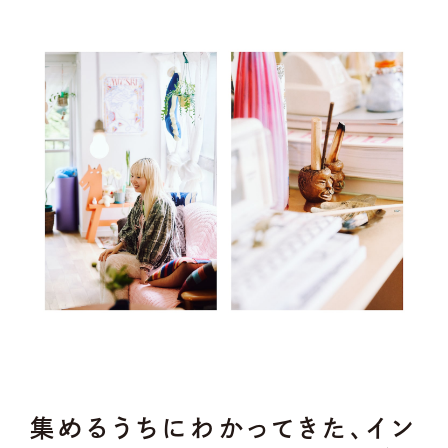
集めるうちにわかってきた、イン