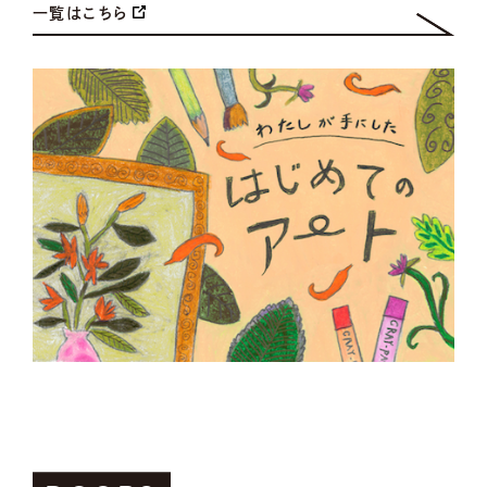
一覧はこちら