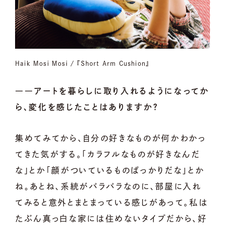
Haik Mosi Mosi / 『Short Arm Cushion』
――アートを暮らしに取り入れるようになってか
ら、変化を感じたことはありますか？
集めてみてから、自分の好きなものが何かわかっ
てきた気がする。「カラフルなものが好きなんだ
な」とか「顔がついているものばっかりだな」とか
ね。あとね、系統がバラバラなのに、部屋に入れ
てみると意外とまとまっている感じがあって。私は
たぶん真っ白な家には住めないタイプだから、好