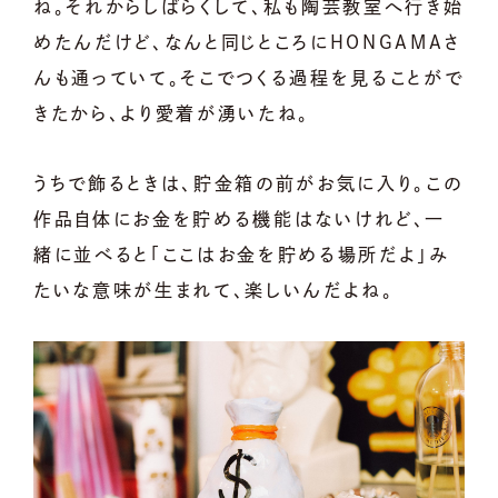
ね。それからしばらくして、私も陶芸教室へ行き始
めたんだけど、なんと同じところにHONGAMAさ
んも通っていて。そこでつくる過程を見ることがで
きたから、より愛着が湧いたね。
うちで飾るときは、貯金箱の前がお気に入り。この
作品自体にお金を貯める機能はないけれど、一
緒に並べると「ここはお金を貯める場所だよ」み
たいな意味が生まれて、楽しいんだよね。