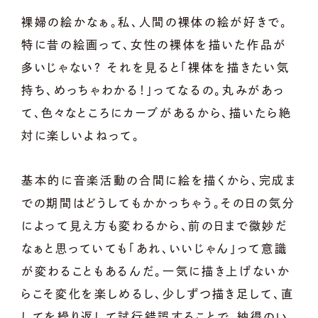
裸婦の絵かなぁ。私、人間の裸体の絵が好きで。
特に昔の絵画って、女性の裸体を描いた作品が
多いじゃない？ それを見ると「裸体を描きたい気
持ち、めっちゃわかる！」ってなるの。丸みがあっ
て、色々なところにカーブがあるから、描いたら絶
対に楽しいよねって。
基本的に音楽活動の合間に絵を描くから、完成ま
での期間はどうしてもかかっちゃう。その日の気分
によって見え方も変わるから、前の日まで微妙だ
なぁと思っていても「あれ、いいじゃん」って意識
が変わることもあるんだ。一気に描き上げないか
らこそ変化を楽しめるし、少しずつ描き足して、直
してを繰り返して試行錯誤することで、納得のい