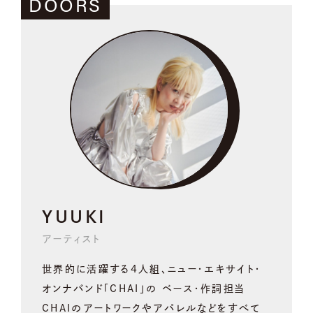
DOORS
YUUKI
アーティスト
世界的に活躍する4人組、ニュー・エキサイト・
オンナバンド「CHAI」の ベース・作詞担当
CHAIのアートワークやアパレルなどをすべて