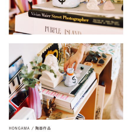
HONGAMA / 陶器作品