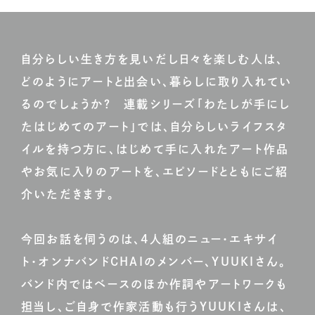
自分らしい生き方を見いだし日々を楽しむ人は、
どのようにアートと出会い、暮らしに取り入れてい
るのでしょうか？ 連載シリーズ「わたしが手にし
たはじめてのアート」では、自分らしいライフスタ
イルを持つ方に、はじめて手に入れたアート作品
やお気に入りのアートを、エピソードとともにご紹
介いただきます。
今回お話を伺うのは、4人組のニュー・エキサイ
ト・オンナバンドCHAIのメンバー、YUUKIさん。
バンド内ではベースのほか作詞やアートワークも
担当し、ご自身で作家活動も行うYUUKIさんは、