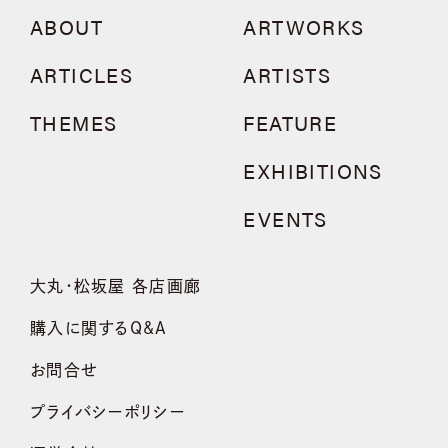
ABOUT
ARTWORKS
ARTICLES
ARTISTS
THEMES
FEATURE
EXHIBITIONS
EVENTS
大丸・松坂屋 各店画廊
購入に関するQ&A
お問合せ
プライバシーポリシー