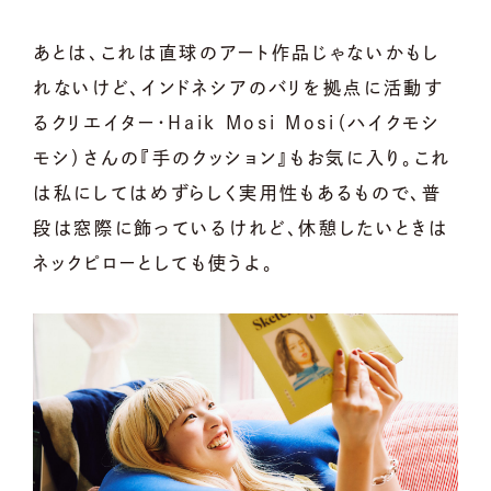
あとは、これは直球のアート作品じゃないかもし
れないけど、インドネシアのバリを拠点に活動す
るクリエイター・Haik Mosi Mosi（ハイクモシ
モシ）さんの『手のクッション』もお気に入り。これ
は私にしてはめずらしく実用性もあるもので、普
段は窓際に飾っているけれど、休憩したいときは
ネックピローとしても使うよ。