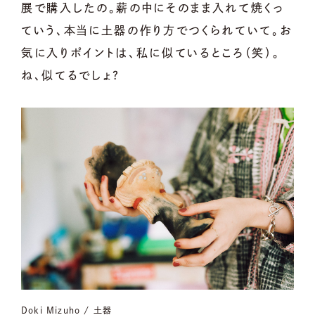
展で購入したの。薪の中にそのまま入れて焼くっ
ていう、本当に土器の作り方でつくられていて。お
気に入りポイントは、私に似ているところ（笑）。
ね、似てるでしょ？
Doki Mizuho / 土器