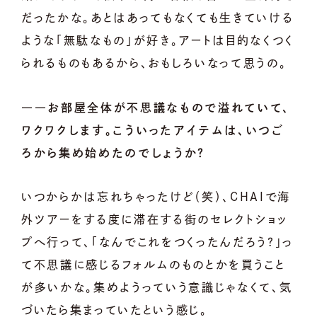
だったかな。あとはあってもなくても生きていける
ような「無駄なもの」が好き。アートは目的なくつく
られるものもあるから、おもしろいなって思うの。
――お部屋全体が不思議なもので溢れていて、
ワクワクします。こういったアイテムは、いつご
ろから集め始めたのでしょうか？
いつからかは忘れちゃったけど（笑）、CHAIで海
外ツアーをする度に滞在する街のセレクトショッ
プへ行って、「なんでこれをつくったんだろう？」っ
て不思議に感じるフォルムのものとかを買うこと
が多いかな。集めようっていう意識じゃなくて、気
づいたら集まっていたという感じ。