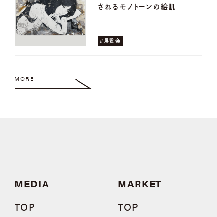
されるモノトーンの絵肌
#展覧会
MORE
MEDIA
MARKET
TOP
TOP