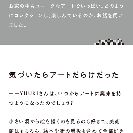
お家の中もユニークなアートでいっぱい。どのよう
にコレクションし、楽しんでいるのか、お話を伺い
ました。
気づいたらアートだらけだった
――YUUKIさんは、いつからアートに興味を持
つようになったのでしょう？
小さい頃から絵を描くのも見るのも好きで、美術
館はもちろん、絵本や街の看板も含めて全部好き