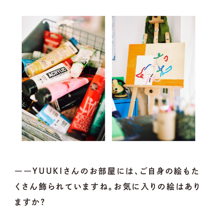
――YUUKIさんのお部屋には、ご自身の絵もた
くさん飾られていますね。お気に入りの絵はあり
ますか？