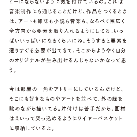
ピーにならないように気を付けているの。これは
音楽制作にも通じることだけど、作品をつくるとき
は、アートも雑誌も小説も音楽も、なるべく幅広く
全方向から要素を取り入れるようにしてる。いっ
ぱいいっぱいになるくらいにね。そうすると要素を
選りすぐる必要が出てきて、そこからようやく自分
のオリジナルが生み出せるんじゃないかなって思
う。
今は部屋の一角をアトリエにしているんだけど、
そこにも好きなものやアートを並べて、外の緑を
眺めながら描いてる。片付けは苦手だから、画材
はえいって突っ込めるようにワイヤーバスケット
に収納しているよ。