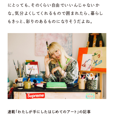
にとっても、そのくらい自由でいいんじゃないか
な。気分よくしてくれるもので囲まれたら、暮らし
もきっと、彩りのあるものになりそうだよね。
連載「わたしが手にしたはじめてのアート」の記事