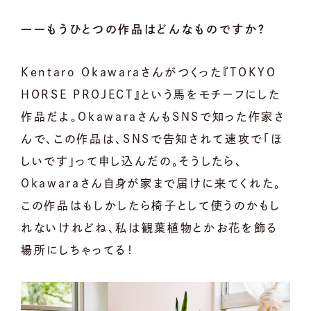
――もうひとつの作品はどんなものですか？
Kentaro Okawaraさんがつくった『TOKYO
HORSE PROJECT』という馬をモチーフにした
作品だよ。OkawaraさんもSNSで知った作家さ
んで、この作品は、SNSで告知されて速攻で「ほ
しいです」って申し込んだの。そうしたら、
Okawaraさん自身が家まで届けに来てくれた。
この作品はもしかしたら椅子として使うのかもし
れないけれどね、私は観葉植物とかお花を飾る
場所にしちゃってる！