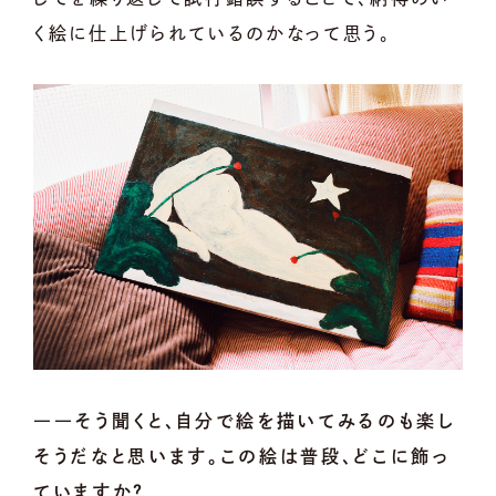
く絵に仕上げられているのかなって思う。
――そう聞くと、自分で絵を描いてみるのも楽し
そうだなと思います。この絵は普段、どこに飾っ
ていますか？