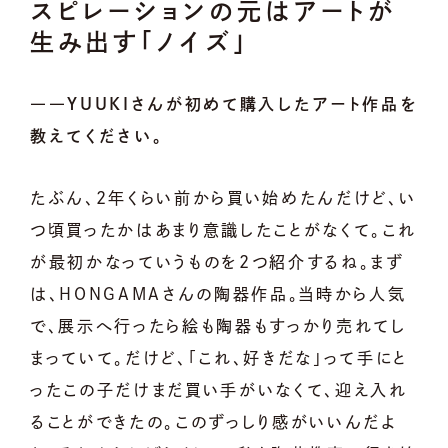
スピレーションの元はアートが
生み出す「ノイズ」
――YUUKIさんが初めて購入したアート作品を
教えてください。
たぶん、2年くらい前から買い始めたんだけど、い
つ頃買ったかはあまり意識したことがなくて。これ
が最初かなっていうものを2つ紹介するね。まず
は、HONGAMAさんの陶器作品。当時から人気
で、展示へ行ったら絵も陶器もすっかり売れてし
まっていて。だけど、「これ、好きだな」って手にと
ったこの子だけまだ買い手がいなくて、迎え入れ
ることができたの。このずっしり感がいいんだよ