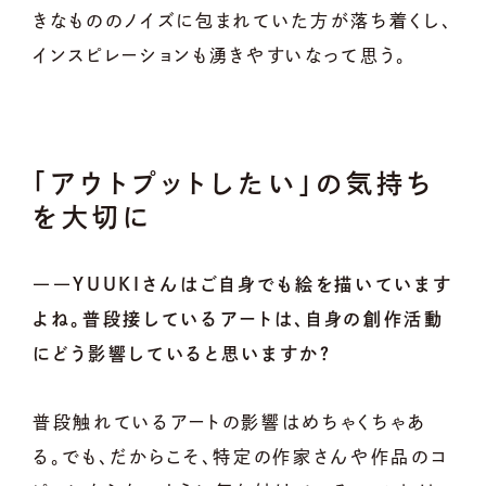
きなもののノイズに包まれていた方が落ち着くし、
インスピレーションも湧きやすいなって思う。
「アウトプットしたい」の気持ち
を大切に
――YUUKIさんはご自身でも絵を描いています
よね。普段接しているアートは、自身の創作活動
にどう影響していると思いますか？
普段触れているアートの影響はめちゃくちゃあ
る。でも、だからこそ、特定の作家さんや作品のコ