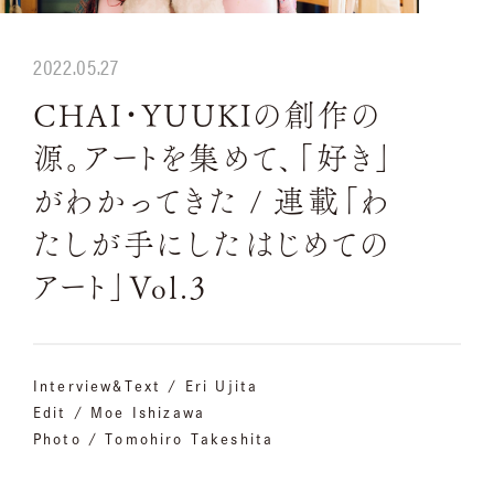
2022.05.27
CHAI・YUUKIの創作の
源。アートを集めて、「好き」
がわかってきた / 連載「わ
たしが手にしたはじめての
アート」Vol.3
Interview＆Text / Eri Ujita
Edit / Moe Ishizawa
Photo / Tomohiro Takeshita