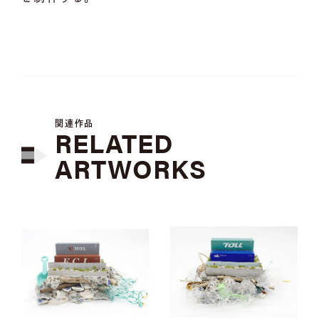
関連作品
RELATED
ARTWORKS