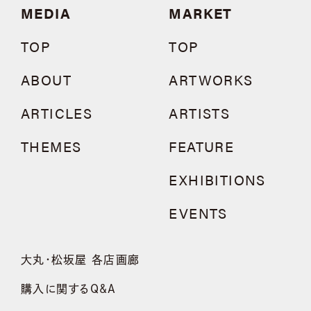
MEDIA
MARKET
TOP
TOP
ABOUT
ARTWORKS
ARTICLES
ARTISTS
THEMES
FEATURE
EXHIBITIONS
EVENTS
大丸・松坂屋 各店画廊
購入に関するQ&A