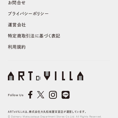
お問合せ
プライバシーポリシー
運営会社
特定商取引法に基づく表記
利用規約
Follow Us
ARToVILLAは、株式会社大丸松坂屋百貨店が運営しています。
© Daimaru Matsuzakaya Department Stores Co.Ltd. All Rights Reserved.