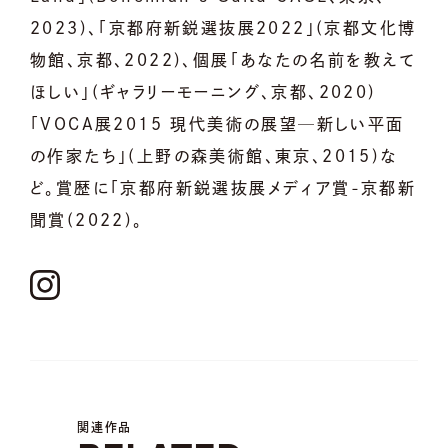
2023)、「京都府新鋭選抜展2022」(京都文化博
物館、京都、2022)、個展「あなたの名前を教えて
ほしい」(ギャラリーモーニング、京都、2020)
「VOCA展2015 現代美術の展望─新しい平面
の作家たち」(上野の森美術館、東京、2015)な
ど。賞歴に「京都府新鋭選抜展メディア賞-京都新
聞賞(2022)。
関連作品