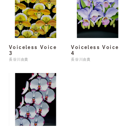
Voiceless Voice
Voiceless Voice
3
4
長谷川由貴
長谷川由貴