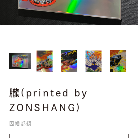
朧(printed by
ZONSHANG)
因幡都頼