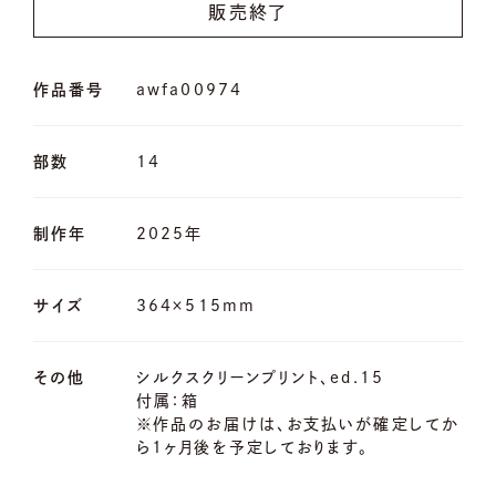
販売終了
作品番号
awfa00974
部数
14
制作年
2025年
サイズ
364×515mm
その他
シルクスクリーンプリント、ed.15
付属：箱
※作品のお届けは、お支払いが確定してか
ら1ヶ月後を予定しております。