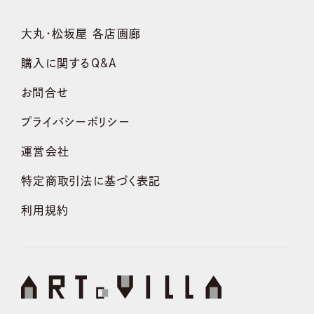
大丸・松坂屋 各店画廊
購入に関するQ&A
お問合せ
プライバシーポリシー
運営会社
特定商取引法に基づく表記
利用規約