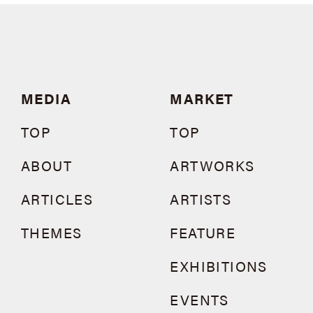
MEDIA
MARKET
TOP
TOP
ABOUT
ARTWORKS
ARTICLES
ARTISTS
THEMES
FEATURE
EXHIBITIONS
EVENTS