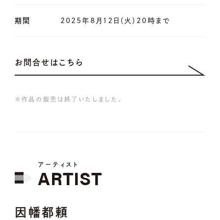
期間
2025年8月12日（火）20時まで
お問合せはこちら
※作品の販売は終了いたしました。
アーティスト
ARTIST
因幡都頼