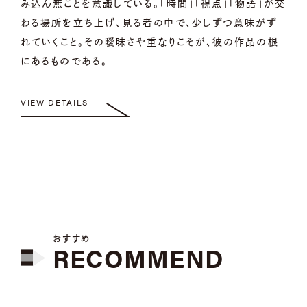
み込ん無ことを意識している。「時間」「視点」「物語」が交
わる場所を立ち上げ、見る者の中で、少しずつ意味がず
れていくこと。その曖昧さや重なりこそが、彼の作品の根
にあるものである。
VIEW DETAILS
おすすめ
RECOMMEND