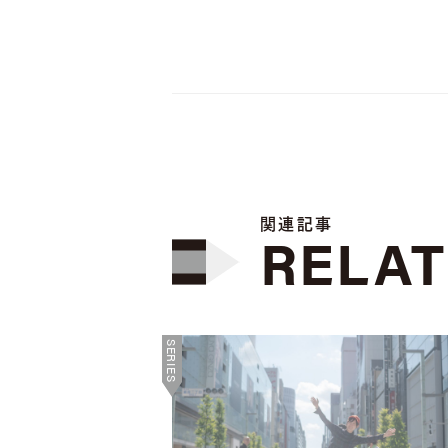
関連記事
RELA
SERIES