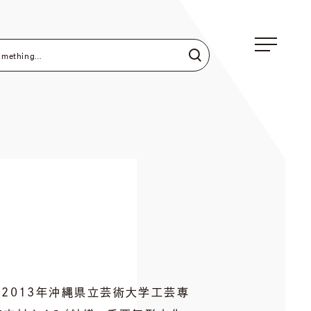
。2013年沖縄県立芸術大学工芸専