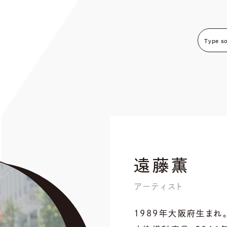
遠藤薫
アーティスト
1989年大阪府生まれ