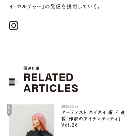
イ・カルチャー」の発信を挑戦していく。
関連記事
RELATED
ARTICLES
2024.03.29
SERIES
アーティスト ネイネイ 編 / 連
載「作家のアイデンティティ」
Vol.26