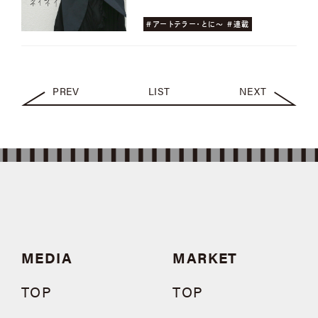
#アートテラー・とに〜 #連載
PREV
LIST
NEXT
MEDIA
MARKET
TOP
TOP