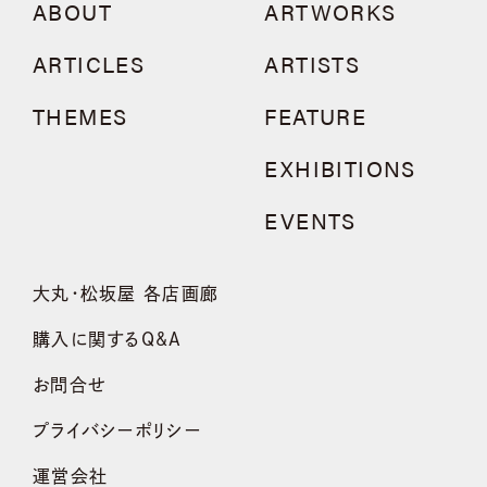
ABOUT
ARTWORKS
ARTICLES
ARTISTS
THEMES
FEATURE
EXHIBITIONS
EVENTS
大丸・松坂屋 各店画廊
購入に関するQ&A
お問合せ
プライバシーポリシー
運営会社