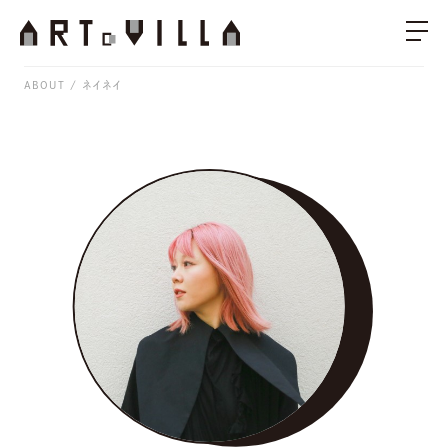
ABOUT
ネイネイ