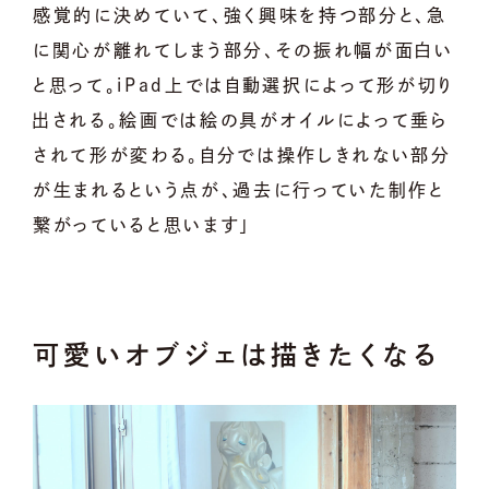
感覚的に決めていて、強く興味を持つ部分と、急
に関心が離れてしまう部分、その振れ幅が面白い
と思って。iPad上では自動選択によって形が切り
出される。絵画では絵の具がオイルによって垂ら
されて形が変わる。自分では操作しきれない部分
が生まれるという点が、過去に行っていた制作と
繋がっていると思います」
可愛いオブジェは描きたくなる