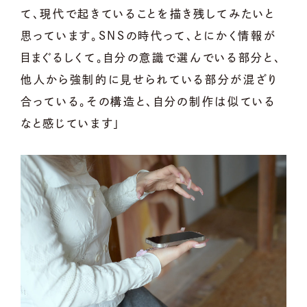
て、現代で起きていることを描き残してみたいと
思っています。SNSの時代って、とにかく情報が
目まぐるしくて。自分の意識で選んでいる部分と、
他人から強制的に見せられている部分が混ざり
合っている。その構造と、自分の制作は似ている
なと感じています」