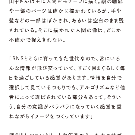
山中さんは主に人物をモチーフに描く。顔の輪郭
や一部のパーツは確かに描かれているが、手や
髪などの一部はぼかされ、あるいは空白のまま残
されている。そこに描かれた人間の像は、どこか
不確かで捉えきれない。
「SNSとともに育ってきた世代なので、常にいろ
んな情報が飛び交っていて、すごく目まぐるしく毎
日を過ごしている感覚があります。情報を自分で
選択して見ているつもりでも、アルゴリズムなど他
者によって選ばされている部分もあって。そうい
う、自分の意識がバラバラになっていく感覚を重
ねながらイメージをつくっています」