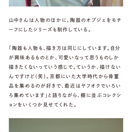
山中さんは人物のほかに、陶器のオブジェをモチ
ーフにしたシリーズも制作している。
「陶器も人物も、描き方は同じにしています。自分
が興味あるものとか、可愛いなって思うものしか
描きたくないっていう感じで。ていうか、描けない
んですけど（笑）。京都にいた大学時代から骨董
品を集めるのが好きで、最近はヤフオクでいろい
ろ集めています」と語りながら、棚に並ぶコレクシ
ョンをいくつか見せてくれた。