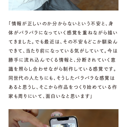
「情報が正しいのか分からないという不安と、身
体がバラバラになっていく感覚を重ねながら描い
てきました。でも最近は、その不安もどこか馴染ん
できて、当たり前になっている気がしていて。今は
勝手に流れ込んでくる情報と、分断されていく意
識を照らし合わせながら制作している感覚です。
同世代の人たちにも、そうしたバラバラな感覚は
あると思うし、そこから作品をつくり始めている作
家も周りにいて、面白いなと思います」