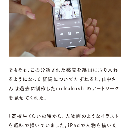
そもそも、この分断された感覚を絵画に取り入れ
るようになった経緯についてたずねると、山中さ
んは過去に制作したmekakushiのアートワーク
を見せてくれた。
「高校生くらいの時から、人物画のようなイラスト
を趣味で描いていました。iPadで人物を描いた