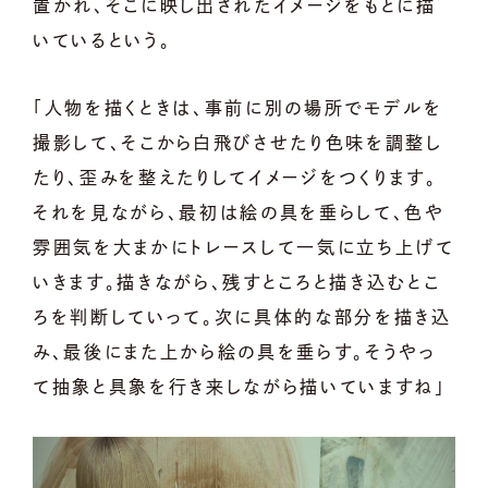
置かれ、そこに映し出されたイメージをもとに描
いているという。
「人物を描くときは、事前に別の場所でモデルを
撮影して、そこから白飛びさせたり色味を調整し
たり、歪みを整えたりしてイメージをつくります。
それを見ながら、最初は絵の具を垂らして、色や
雰囲気を大まかにトレースして一気に立ち上げて
いきます。描きながら、残すところと描き込むとこ
ろを判断していって。次に具体的な部分を描き込
み、最後にまた上から絵の具を垂らす。そうやっ
て抽象と具象を行き来しながら描いていますね」