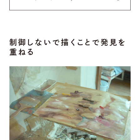
制御しないで描くことで発見を
重ねる