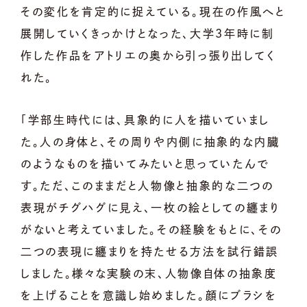
その変化を肯定的に捉えている。現在の作風へと
展開していくきっかけとなった、大学3年時に制
作した作品をアトリエの奥から引っ張り出してく
れた。
「学部生時代には、具象的に人を描いていまし
た。人の身体と、その周りや内側に抽象的な内臓
のようなものを描いてみたいと思っていたんで
す。ただ、このままだと人物像と抽象的な二つの
表現がチグハグに見え、一枚の絵としての纏まり
がないと考えていました。その経験をもとに、その
二つの表現に纏まりを持たせる方法を試行錯誤
しました。様々な実験の末、人物像自体の抽象度
を上げることを意識し始めました。顔にブラシを