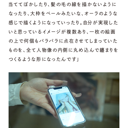
当ててぼかしたり、髪の毛の線を描かないように
なったり、大枠をベールみたいな、オーラのような
感じで描くようになっていったり。自分が実現した
いと思っているイメージが複数あり、一枚の絵画
の上で何個もバラバラに点在させてしまっていた
ものを、全て人物像の内側に丸め込んで纏まりを
つくるような形になったんです」