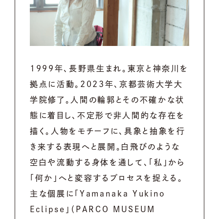
1999年、長野県生まれ。東京と神奈川を
拠点に活動。2023年、京都芸術大学大
学院修了。人間の輪郭とその不確かな状
態に着目し、不定形で非人間的な存在を
描く。人物をモチーフに、具象と抽象を行
き来する表現へと展開。白飛びのような
空白や流動する身体を通して、「私」から
「何か」へと変容するプロセスを捉える。
主な個展に「Yamanaka Yukino
Eclipse」（PARCO MUSEUM