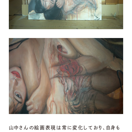
山中さんの絵画表現は常に変化しており、自身も