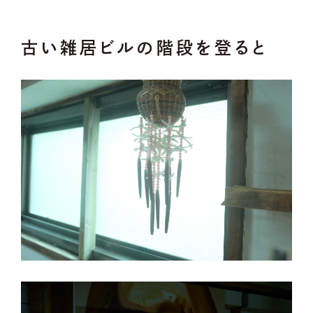
古い雑居ビルの階段を登ると