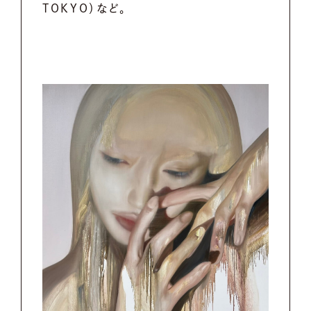
TOKYO）など。