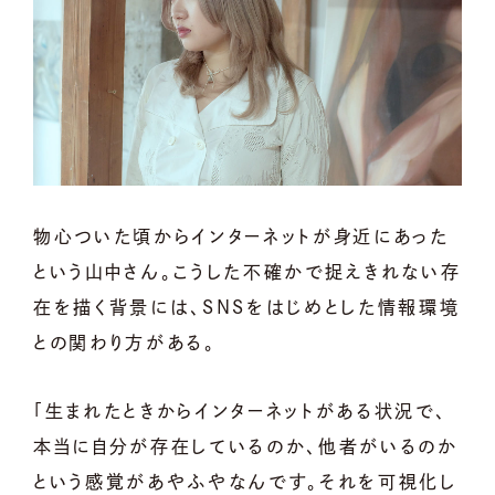
物心ついた頃からインターネットが身近にあった
という山中さん。こうした不確かで捉えきれない存
在を描く背景には、SNSをはじめとした情報環境
との関わり方がある。
「生まれたときからインターネットがある状況で、
本当に自分が存在しているのか、他者がいるのか
という感覚があやふやなんです。それを可視化し