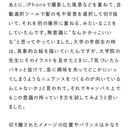
あとに、iPhoneで撮影した風景などを重ねて、自
動選択ツールで髪の毛や背景を選択して切り抜
いて、それを別の場所に重ねる、みたいなことを
していたんです。無意識に“なんかかっこいい
な”と思ってやっていました。大学の学部生の時
は、具象的な絵を描いていたんですが、大学院の
先生にそのイラストを見せたときに、『気づいたら
パキッと抜けて、急に興味を失ってどこかにいっ
てしまうようなニュアンスをつくるのが向いている
んじゃないか』と言われて。それでキャンバス上で
もこの意識の持っていき方を試してみようと思い
ました。
切り離されたイメージの位置やバランスはかなり