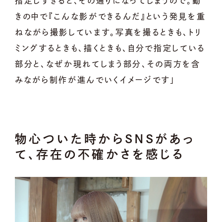
指定しすぎると、その通りになってしまうので。動
きの中で『こんな影ができるんだ』という発見を重
ねながら撮影しています。写真を撮るときも、トリ
ミングするときも、描くときも、自分で指定している
部分と、なぜか現れてしまう部分、その両方を含
みながら制作が進んでいくイメージです」
物心ついた時からSNSがあっ
て、存在の不確かさを感じる