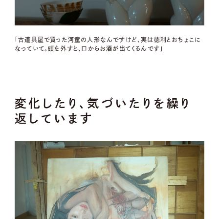
「古道具屋で買った河童の人形なんですけど、実は徳利とおちょこに
なっていて。頭を外すと、口からお酒が出てくるんです」
変化したり、気づいたりを繰り
返しています