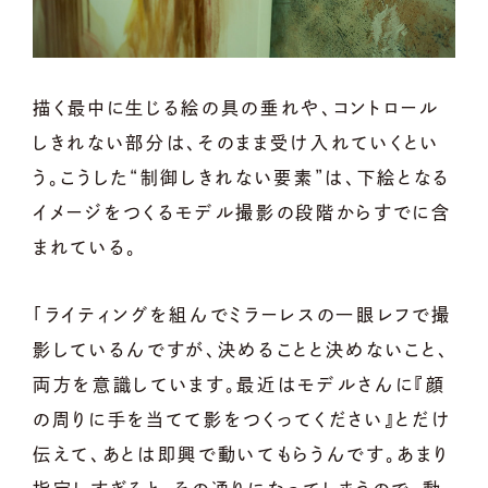
描く最中に生じる絵の具の垂れや、コントロール
しきれない部分は、そのまま受け入れていくとい
う。こうした“制御しきれない要素”は、下絵となる
イメージをつくるモデル撮影の段階からすでに含
まれている。
「ライティングを組んでミラーレスの一眼レフで撮
影しているんですが、決めることと決めないこと、
両方を意識しています。最近はモデルさんに『顔
の周りに手を当てて影をつくってください』とだけ
伝えて、あとは即興で動いてもらうんです。あまり