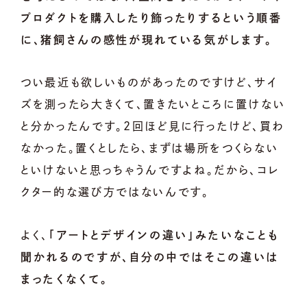
プロダクトを購入したり飾ったりするという順番
に、猪飼さんの感性が現れている気がします。
つい最近も欲しいものがあったのですけど、サイ
ズを測ったら大きくて、置きたいところに置けない
と分かったんです。2回ほど見に行ったけど、買わ
なかった。置くとしたら、まずは場所をつくらない
といけないと思っちゃうんですよね。だから、コレ
クター的な選び方ではないんです。
よく、
「アートとデザインの違い」みたいなことも
聞かれるのですが、自分の中ではそこの違いは
まったくなくて。