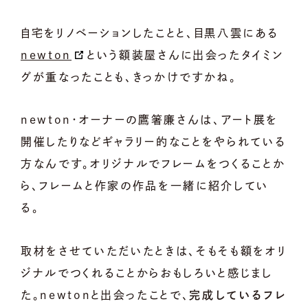
自宅をリノベーションしたことと、目黒八雲にある
newton
という額装屋さんに出会ったタイミン
グが重なったことも、きっかけですかね。
newton・オーナーの鷹箸廉さんは、アート展を
開催したりなどギャラリー的なことをやられている
方なんです。オリジナルでフレームをつくることか
ら、フレームと作家の作品を一緒に紹介してい
る。
取材をさせていただいたときは、そもそも額をオリ
ジナルでつくれることからおもしろいと感じまし
た。newtonと出会ったことで、
完成しているフレ