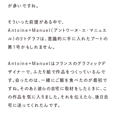
が多いですね。
そういった前提がある中で、
Antoine+Manuel（アントワーヌ・エ・マニュエ
ル）のリトグラフは、意識的に手に入れたアートの
第1号かもしれません。
Antoine+Manuelはフランスのグラフィックデ
ザイナーで、ふたり組で作品をつくっているんで
す。会ったのは、一緒にご飯を食べたのが最初で
すね。そのあと彼らの自宅に取材をしたときに、こ
の作品を気に入りました。それを伝えたら、後日自
宅に送ってくれたんです。