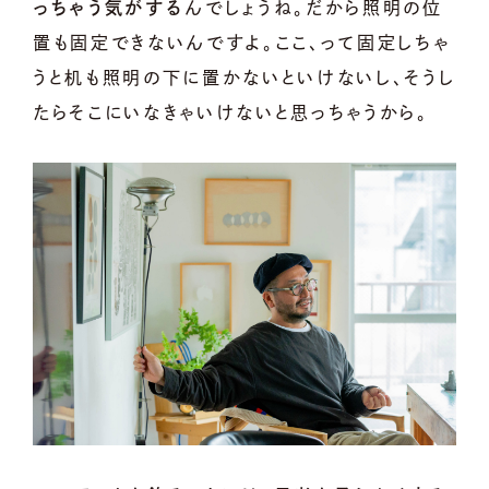
っちゃう気がする
んでしょうね。だから照明の位
置も固定できないんですよ。ここ、って固定しちゃ
うと机も照明の下に置かないといけないし、そうし
たらそこにいなきゃいけないと思っちゃうから。