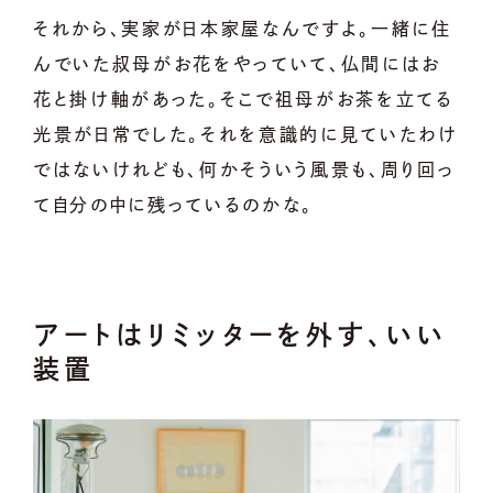
それから、実家が日本家屋なんですよ。一緒に住
んでいた叔母がお花をやっていて、仏間にはお
花と掛け軸があった。そこで祖母がお茶を立てる
光景が日常でした。それを意識的に見ていたわけ
ではないけれども、何かそういう風景も、周り回っ
て自分の中に残っているのかな。
アートはリミッターを外す、いい
装置