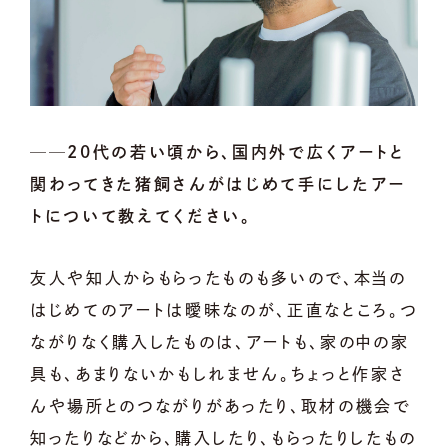
──20代の若い頃から、国内外で広くアートと
関わってきた猪飼さんがはじめて手にしたアー
トについて教えてください。
友人や知人からもらったものも多いので、本当の
はじめてのアートは曖昧なのが、正直なところ。つ
ながりなく購入したものは、アートも、家の中の家
具も、あまりないかもしれません。ちょっと作家さ
んや場所とのつながりがあったり、取材の機会で
知ったりなどから、購入したり、もらったりしたもの