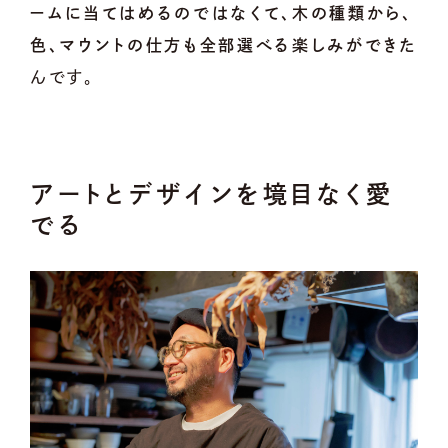
ームに当てはめるのではなくて、木の種類から、
色、マウントの仕方も全部選べる楽しみができた
んです。
アートとデザインを境目なく愛
でる