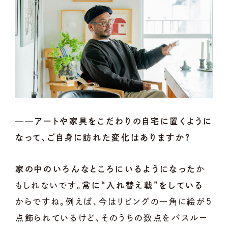
──アートや家具をこだわりの自宅に置くように
なって、ご自身に訪れた変化はありますか？
家の中のいろんなところにいるようになった
か
もしれないです。
常に“入れ替え戦”をしている
からですね。例えば、今はリビングの一角に絵が5
点飾られているけど、そのうちの数点をバスルー