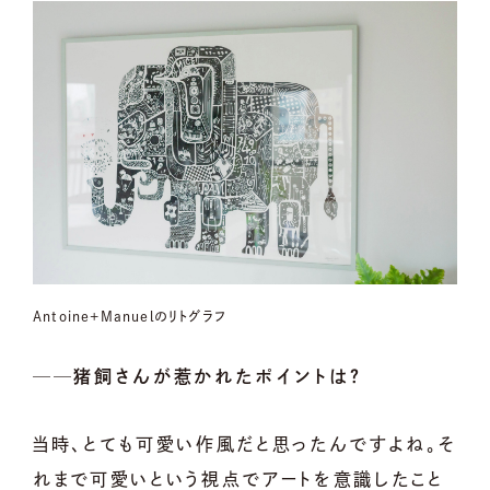
Antoine+Manuelのリトグラフ
──猪飼さんが惹かれたポイントは？
当時、とても可愛い作風だと思ったんですよね。そ
れまで可愛いという視点でアートを意識したこと