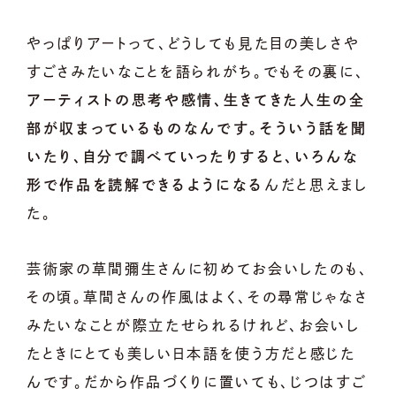
やっぱりアートって、どうしても見た目の美しさや
すごさみたいなことを語られがち。でもその裏に、
アーティストの思考や感情、生きてきた人生の全
部が収まっているものなんです。そういう話を聞
いたり、自分で調べていったりすると、いろんな
形で作品を読解できるようになる
んだと思えまし
た。
芸術家の草間彌生さんに初めてお会いしたのも、
その頃。草間さんの作風はよく、その尋常じゃなさ
みたいなことが際立たせられるけれど、お会いし
たときにとても美しい日本語を使う方だと感じた
んです。だから作品づくりに置いても、じつはすご