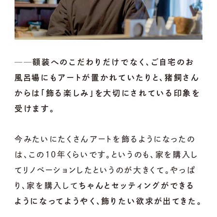
──額装へのこだわりだけでなく、ご自宅のお
風呂場にもアートが置かれていたりと、猪飼さん
からは「飾る楽しみ」を大切にされている印象を
受けます。
今みたいにたくさんアートを飾るようになったの
は、この10年くらいです。というのも、家を購入し
てリノベーションしたというのが大きくて。やっぱ
り、家を購入して
ちゃんとセッティングができる
ようになってようやく、飾りたい欲求が出てきた。