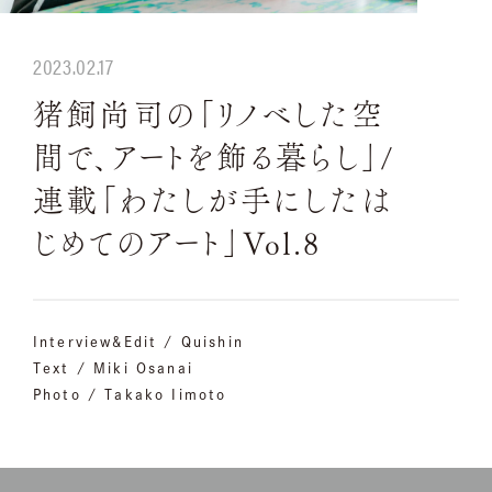
2023.02.17
猪飼尚司の「リノベした空
間で、アートを飾る暮らし」/
連載「わたしが手にしたは
じめてのアート」Vol.8
Interview&Edit / Quishin
Text / Miki Osanai
Photo / Takako Iimoto