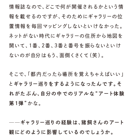
情報誌なので、どこで何が開催されるかという情
報を載せるのですが、そのためにギャラリーの位
置情報を毎回マッピングしないといけなかった。
ネットがない時代にギャラリーの住所から地図を
開いて、1番、2番、3番と番号を振らないといけ
ないのが自分はもう、面倒くさくて（笑）。
そこで、「都内だったら場所を覚えちゃえばいい」
と
ギャラリー巡りをするようになったんです。そ
れがたぶん、自分の中でのリアルな“アート体験
第1弾”
かな。
──ギャラリー巡りの経験は、猪飼さんのアート
観にどのように影響しているのでしょうか。