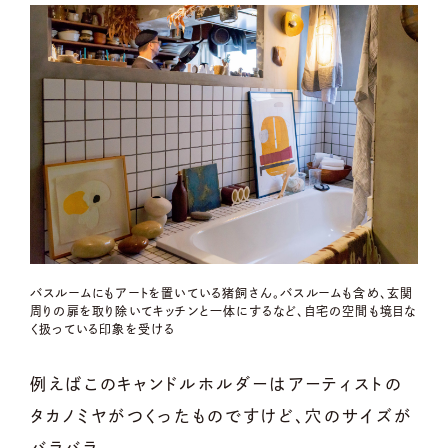
バスルームにもアートを置いている猪飼さん。バスルームも含め、玄関
周りの扉を取り除いてキッチンと一体にするなど、自宅の空間も境目な
く扱っている印象を受ける
例えばこのキャンドルホルダーはアーティストの
タカノミヤがつくったものですけど、穴のサイズが
バラバラ。