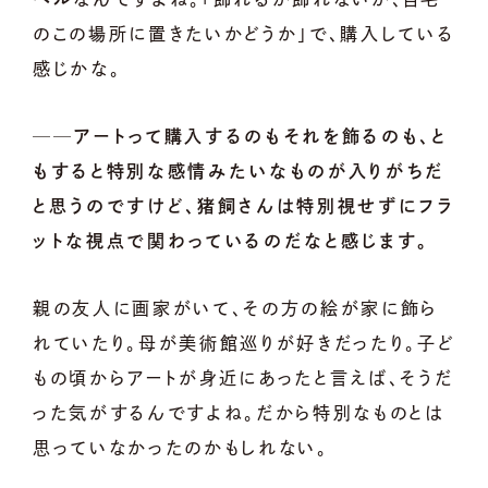
のこの場所に置きたいかどうか」で、購入している
感じかな。
──アートって購入するのもそれを飾るのも、と
もすると特別な感情みたいなものが入りがちだ
と思うのですけど、猪飼さんは特別視せずにフラ
ットな視点で関わっているのだなと感じます。
親の友人に画家がいて、その方の絵が家に飾ら
れていたり。母が美術館巡りが好きだったり。子ど
もの頃からアートが身近にあったと言えば、そうだ
った気がするんですよね。だから特別なものとは
思っていなかったのかもしれない。