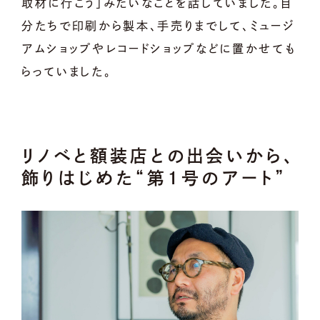
取材に行こう」みたいなことを話していました。自
分たちで印刷から製本、手売りまでして、ミュージ
アムショップやレコードショップなどに置かせても
らっていました。
リノベと額装店との出会いから、
飾りはじめた“第1号のアート”