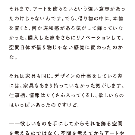
それまで、アートを飾らないという強い意志があっ
たわけじゃないんです。でも、借り物の中に、本物
を置くと、何か違和感がある気がして飾っていな
かった。
購入した家をさらにリノベーションして、
空間自体が借り物じゃない感覚に変わったのか
な。
それは家具も同じ。デザインの仕事をしている割
には、家具もあまり持っていなかった気がします。
仕事柄、情報はたくさん入ってくるし、欲しいもの
はいっぱいあったのですけど。
──欲しいものを手にしてからそれを飾る空間
を考えるのではなく、空間を考えてからアートや