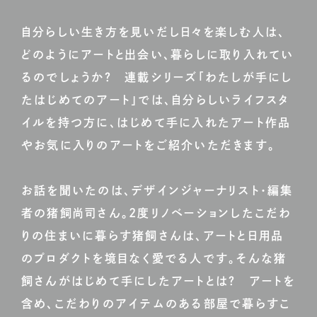
自分らしい生き方を見いだし日々を楽しむ人は、
どのようにアートと出会い、暮らしに取り入れてい
るのでしょうか？ 連載シリーズ「わたしが手にし
たはじめてのアート」では、自分らしいライフスタ
イルを持つ方に、はじめて手に入れたアート作品
やお気に入りのアートをご紹介いただきます。
お話を聞いたのは、デザインジャーナリスト・編集
者の猪飼尚司さん。2度リノベーションしたこだわ
りの住まいに暮らす猪飼さんは、アートと日用品
のプロダクトを境目なく愛でる人です。そんな猪
飼さんがはじめて手にしたアートとは？ アートを
含め、こだわりのアイテムのある部屋で暮らすこ