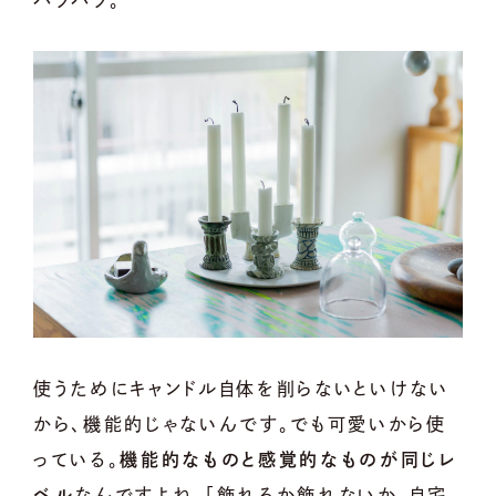
使うためにキャンドル自体を削らないといけない
から、機能的じゃないんです。でも可愛いから使
っている。
機能的なものと感覚的なものが同じレ
ベル
なんですよね。「飾れるか飾れないか、自宅