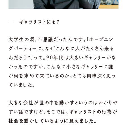
──ギャラリストにも？
大学生の頃、不思議だったんです。「オープニン
グパーティーに、なぜこんなに人がたくさん来る
んだろう？」って。90年代は大きいギャラリーがな
かったのですが、こんなに小さなギャラリーに誰
が何を求めて来ているのか、とても興味深く思っ
ていました。
大きな会社が世の中を動かすというのはわかりや
すい話ですけど、そこでは、
ギャラリストの行為が
社会を動かしているように見えました。