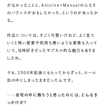
がなかったことと、Antoine+Manuelのふたり
のバランスがおもしろかった、というのがあったか
な。
作品については、すごく可愛いけれど、よく見て
いくと怖い要素や気持ち悪いような要素も入って
いて。当時好きだったサブカル的な魅力もありま
したね。
でも、2000年前後にもらってからずっと、ロール
缶の中にしまったままだったんです。
──自宅の中に飾ろうと思ったのには、どんなき
っかけが？