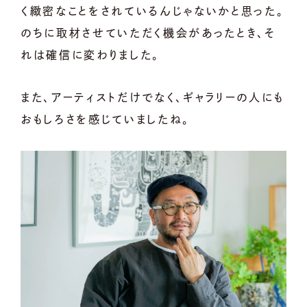
く緻密なことをされているんじゃないかと思った。
のちに取材させていただく機会があったとき、そ
れは確信に変わりました。
また、アーティストだけでなく、ギャラリーの人にも
おもしろさを感じていましたね。