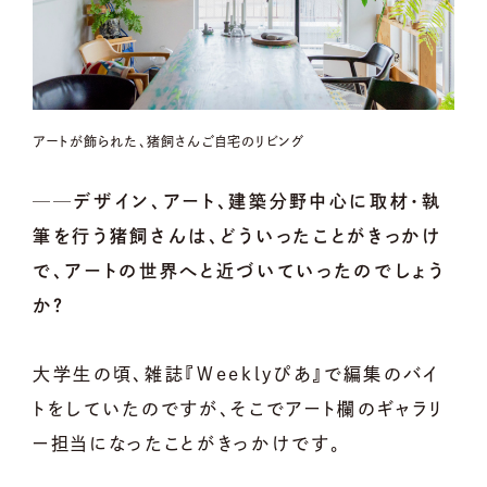
アートが飾られた、猪飼さんご自宅のリビング
──デザイン、アート、建築分野中心に取材・執
筆を行う猪飼さんは、どういったことがきっかけ
で、アートの世界へと近づいていったのでしょう
か？
大学生の頃、雑誌『Weeklyぴあ』で編集のバイ
トをしていたのですが、そこでアート欄のギャラリ
ー担当になったことがきっかけです。