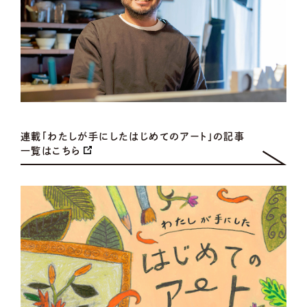
連載「わたしが手にしたはじめてのアート」の記事
一覧はこちら