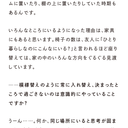
ムに置いたり、棚の上に置いたりしていた時期も
あるんです。
いろんなところにいるようになった理由は、家具
にもあると思います。椅子の数は、友人に「ひとり
暮らしなのにこんなにいる？」と言われるほど座り
替えては、家の中のいろんな方向をぐるぐる見渡
しています。
──模様替えのように常に入れ替え、決まったと
ころで過ごさないのは意識的にやっていること
ですか？
うーん……。何か、
同じ場所にいると思考が固ま