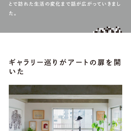
とで訪れた生活の変化まで話が広がっていきまし
た。
ギャラリー巡りがアートの扉を開
いた