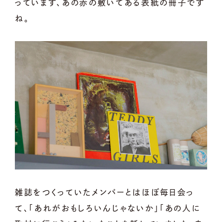
っています、あの赤の敷いてある表紙の冊子です
ね。
雑誌をつくっていたメンバーとはほぼ毎日会っ
て、「あれがおもしろいんじゃないか」「あの人に