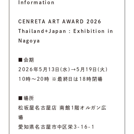
Information
CENRETA ART AWARD 2026
Thailand＋Japan : Exhibition in
Nagoya
■
会期
2026年5月13日(水)→5月19日(火)
10時〜20時 ※最終日は18時閉場
■場所
松坂屋名古屋店 南館1階オルガン広
場
愛知県名古屋市中区栄3-16-1