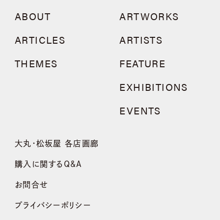
ABOUT
ARTWORKS
ARTICLES
ARTISTS
THEMES
FEATURE
EXHIBITIONS
EVENTS
大丸・松坂屋 各店画廊
購入に関するQ&A
お問合せ
プライバシーポリシー