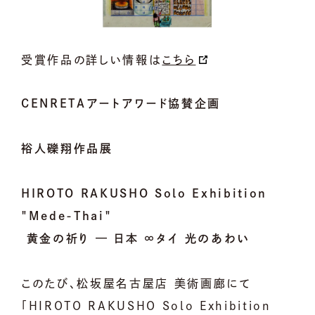
受賞作品の詳しい情報は
こちら
CENRETAアートアワード協賛企画
裕人礫翔作品展
HIROTO RAKUSHO Solo Exhibition
"Mede-Thai"
黄金の祈り — 日本 ∞タイ 光のあわい
このたび、松坂屋名古屋店 美術画廊にて
「HIROTO RAKUSHO Solo Exhibition