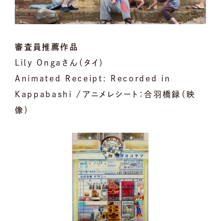
審査員推薦作品
Lily Ongaさん（タイ）
Animated Receipt: Recorded in
Kappabashi /アニメレシート：合羽橋録（映
像）