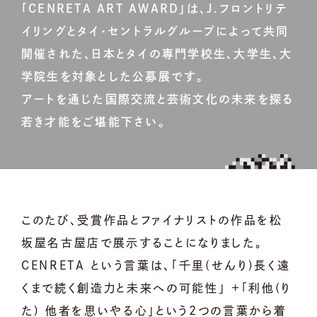
「CENRETA ART AWARD」は、J.フロントリテ
イリングとタイ・セントラルグループによって共同
開催された、日本とタイの専門学校生、大学生、大
学院生を対象とした公募展です。
アートを通じた国際交流と芸術文化の未来を探る
若き才能をご堪能下さい。
このたび、受賞作品とファイナリストの作品を松
坂屋名古屋店で展示することになりました。
CENRETA という言葉は、「千里(せんり)長く遠
くまで続く創造力と未来への可能性」 +「利他(り
た) 他者を思いやる心」という2つの言葉から着