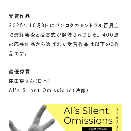
受賞作品
2025年10月8日にバンコクのセントラル百貨店
で最終審査と授賞式が開催されました。 400点
の応募作品から選ばれた受賞作品は以下の3作
品です。
最優秀賞
窪田望さん（日本）
AI's Silent Omissions（映像）