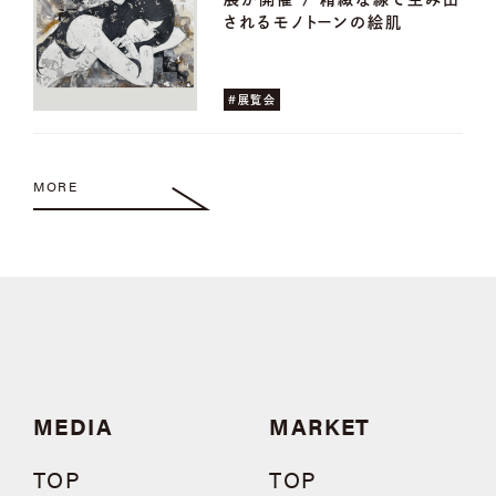
されるモノトーンの絵肌
#展覧会
MORE
MEDIA
MARKET
TOP
TOP