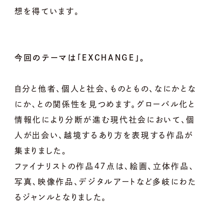
想を得ています。
今回のテーマは「EXCHANGE」。
自分と他者、個人と社会、ものともの、なにかとな
にか、との関係性を見つめます。グローバル化と
情報化により分断が進む現代社会において、個
人が出会い、越境するあり方を表現する作品が
集まりました。
ファイナリストの作品47点は、絵画、立体作品、
写真、映像作品、デジタルアートなど多岐にわた
るジャンルとなりました。