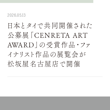
2026.05.13
日本とタイで共同開催された
公募展「CENRETA ART
AWARD」の受賞作品・ファ
イナリスト作品の展覧会が
松坂屋名古屋店で開催