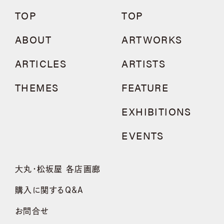
TOP
TOP
ABOUT
ARTWORKS
ARTICLES
ARTISTS
THEMES
FEATURE
EXHIBITIONS
EVENTS
大丸・松坂屋 各店画廊
購入に関するQ&A
お問合せ