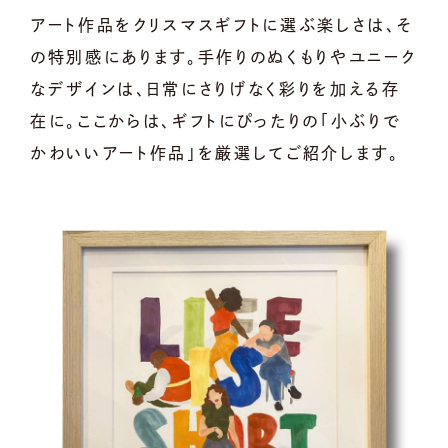
アート作品をクリスマスギフトに選ぶ楽しさは、そ
の特別感にあります。手作りのぬくもりやユニーク
なデザインは、日常にさりげなく彩りを加える存
在に。ここからは、ギフトにぴったりの「小ぶりで
かわいいアート作品」を厳選してご紹介します。