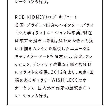
レーションも行う。
ROB KIDNEY（ロブ・キドニー）
英国・ブライトン出身のペインター。ブライ
トン大学イラストレーション科卒業。現在
は東京を拠点に活動。
鮮やかな色と力強
い手描きのラインを駆使したユニークな
キャラクターアートを得意とし、音楽、ファ
ッション、インテリア雑貨など様々な分野
にイラストを提供。
2012年より、東京・田
端にあるギャラリーWISH LESSのオー
ナーとして、国内外の作家の展覧会キュ
レーションも行う。