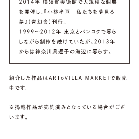
2014年 横須賀美術館で大規模な個展
を開催し、『小林孝亘 私たちを夢見る
夢』（青幻舎）刊行。
1999～2012年 東京とバンコクで暮ら
しながら制作を続けていたが、2013年
からは神奈川県逗子の海辺に暮らす。
紹介した作品はARToVILLA
MARKETで販売
中で
す。
※掲載作品が売約済みとなっている場合がござ
います。