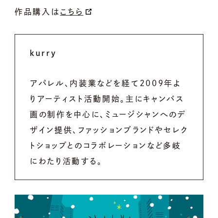
作品購入は
こちら
kurry
アパレル、内装業などを経て2009年よ
りアーティスト活動開始。
主にキャンバス
画の制作を中心に、ミュージシャンへのデ
ザイン提供、ファッションブランドやセレク
トショップとのコラボレーションなど多岐
にわたり活動する。