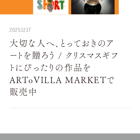
2025.12.17
大切な人へ、とっておきのア
ートを贈ろう / クリスマスギフ
トにぴったりの作品を
ARToVILLA MARKETで
販売中