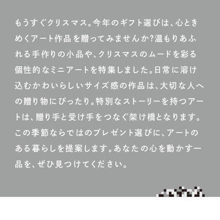
もうすぐクリスマス。今年のギフト選びは、心とき
めくアート作品を贈ってみませんか？温もりあふ
れる手作りの小品や、クリスマスのムードを彩る
個性的なミニアートを特集しました。日常に溶け
込むかわいらしいサイズ感の作品は、大切な人へ
の贈り物にぴったり。特別なストーリーを持つアー
トは、贈り手と受け手をつなぐ架け橋となります。
この季節ならではのプレゼント選びに、アートの
ある暮らしを提案します。あなたの心を動かす一
品を、ぜひ見つけてください。