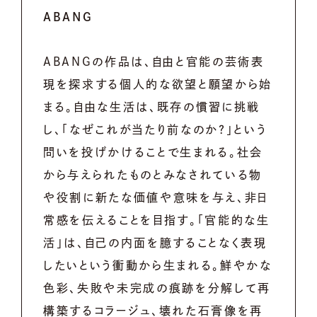
ABANG
ABANGの作品は、自由と官能の芸術表
現を探求する個人的な欲望と願望から始
まる。自由な生活は、既存の慣習に挑戦
し、「なぜこれが当たり前なのか？」という
問いを投げかけることで生まれる。社会
から与えられたものとみなされている物
や役割に新たな価値や意味を与え、非日
常感を伝えることを目指す。「官能的な生
活」は、自己の内面を臆することなく表現
したいという衝動から生まれる。鮮やかな
色彩、失敗や未完成の痕跡を分解して再
構築するコラージュ、壊れた石膏像を再