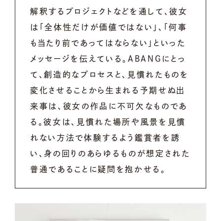
解釈するプロジェクトなどを通して、彼女
は「全体性だけが価値ではない」、「何事
も当たり前であってはならない」といった
メッセージを伝えている。ABANGにとっ
て、創造的なプロセスと、見慣れたものを
変化させることから生まれる予期せぬ出
来事は、彼女の作品に不可欠なものであ
る。彼女は、見慣れた場所や風景を見慣
れない方法で体験するよう鑑賞者を誘
い、身の回りのあらゆるものが想定された
普通であることに疑問を抱かせる。