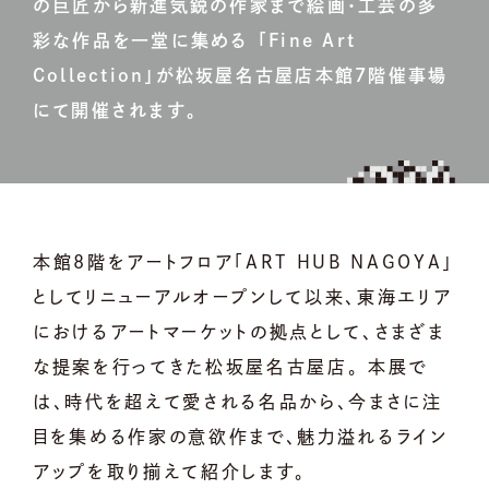
の巨匠から新進気鋭の作家まで絵画・工芸の多
彩な作品を一堂に集める 「Fine Art
Collection」が松坂屋名古屋店本館7階催事場
にて開催されます。
本館8階をアートフロア「ART HUB NAGOYA」
としてリニューアルオープンして以来、東海エリア
におけるアートマーケットの拠点として、さまざま
な提案を行ってきた松坂屋名古屋店。 本展で
は、時代を超えて愛される名品から、今まさに注
目を集める作家の意欲作まで、魅力溢れるライン
アップを取り揃えて紹介します。