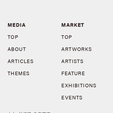
MEDIA
MARKET
TOP
TOP
ABOUT
ARTWORKS
ARTICLES
ARTISTS
THEMES
FEATURE
EXHIBITIONS
EVENTS