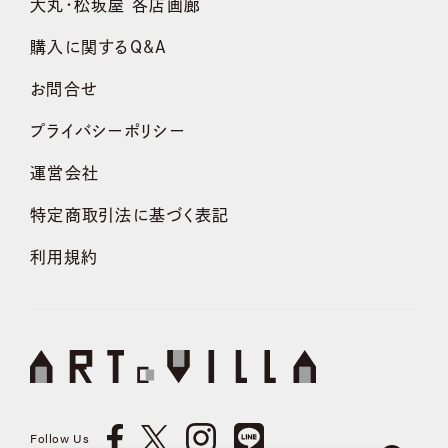
大丸・松坂屋 各店画廊
購入に関するQ&A
お問合せ
プライバシーポリシー
運営会社
特定商取引法に基づく表記
利用規約
Follow Us