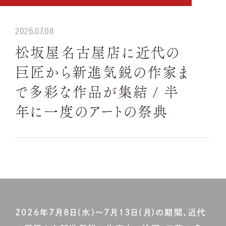
2026.07.08
松坂屋名古屋店に近代の
巨匠から新進気鋭の作家ま
で多彩な作品が集結 / 半
年に一度のアートの祭典
2026年7月8日(水)～7月13日(月)の期間、近代