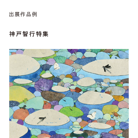
出展作品例
神戸智行特集