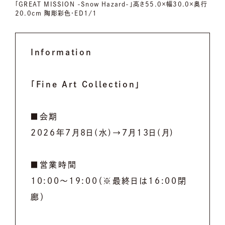
「GREAT MISSION -Snow Hazard-」高さ55.0×幅30.0×奥行
20.0cm 陶彫彩色・ED1/1
Information
「Fine Art Collection」
■会期
2026年7月8日(水)→7月13日(月)
■営業時間
10:00～19:00（※最終日は16:00閉
廊）