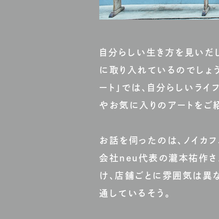
自分らしい生き方を見いだ
に取り入れているのでしょ
ート」では、自分らしいライ
やお気に入りのアートをご
お話を伺ったのは、ノイカフ
会社neu代表の瀧本祐作さ
け、店舗ごとに雰囲気は異な
通しているそう。