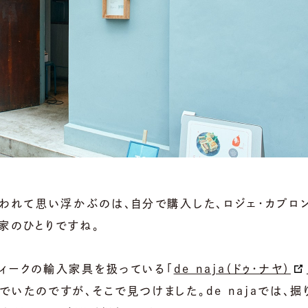
言われて思い浮かぶのは、自分で購入した、ロジェ・カプロ
家のひとりですね。
ィークの輸入家具を扱っている「
de naja（ドゥ・ナヤ）
いたのですが、そこで見つけました。de najaでは、掘