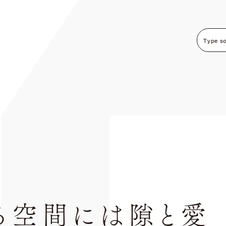
る空間には隙と愛