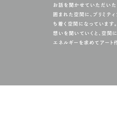
お話を聞かせていただいた「
囲まれた空間に、プリミテ
ち着く空間になっています
想いを聞いていくと、空間に
エネルギーを求めてアート作