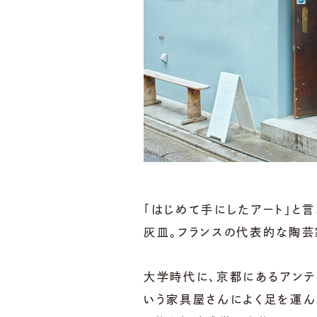
「はじめて手にしたアート」と
灰皿。フランスの代表的な陶芸
大学時代に、京都にあるアンテ
いう家具屋さんによく足を運んで