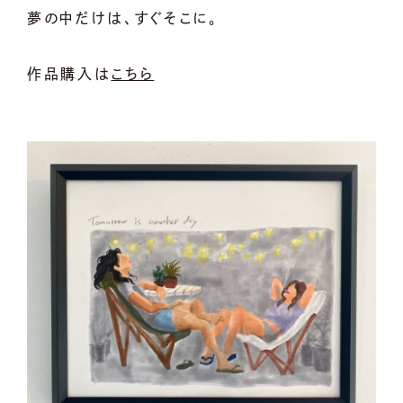
夢の中だけは、すぐそこに。
作品購入は
こちら