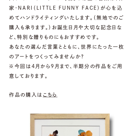
家・NARI（LITTLE FUNNY FACE）が心を込
めてハンドライティングいたします。（無地でのご
購入も承ります。）お誕生日月や大切な記念日な
ど、特別な贈りものにもおすすめです。
あなたの選んだ言葉とともに、世界にたった一枚
のアートをつくってみませんか？
※今回は4月から9月まで、半期分の作品をご用
意しております。
作品の購入は
こちら