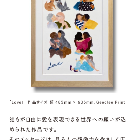
「Love」 作品サイズ 額 485mm × 635mm、Geeclee Print
誰もが自由に愛を表現できる世界への願いが込
められた作品です。
そのメッセージは、見る人の想像力をやさしく広