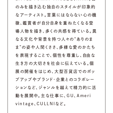
のみを描き込む独自のスタイルが印象的
なアーティスト。言葉にはならない心の機
微、鑑賞者が自分自身を重ねたくなる登
場人物を描き、多くの共感を得ている。異
なる文化や背景を持つ人々の“ありのま
ま”の姿や人間くささ、多様な愛のかたち
を表現することで、個性を尊重し、自由な
生き方の大切さを社会に伝えている。個
展の開催をはじめ、大型百貨店でのポッ
プアップやブランド・企業とのコラボレー
ションなど、ジャンルを越えて精力的に活
動を展開中。主な仕事に、GU、Ameri
vintage、CULLNIなど。