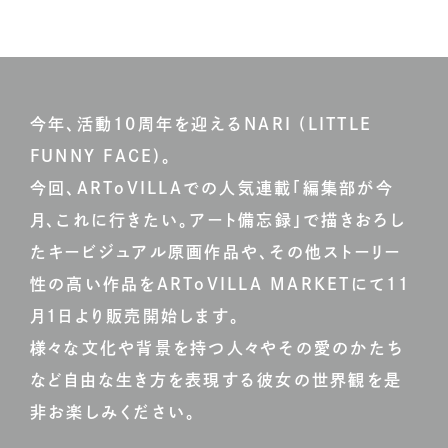
今年、活動10周年を迎えるNARI (LITTLE
FUNNY FACE)。
今回、ARToVILLAでの人気連載「編集部が今
月、これに行きたい。アート備忘録」で描きおろし
たキービジュアル原画作品や、その他ストーリー
性の高い作品をARToVILLA MARKETにて11
月1日より販売開始します。
様々な文化や背景を持つ人々やその愛のかたち
など自由な生き方を表現する彼女の世界観を是
非お楽しみください。