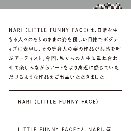
NARI (LITTLE FUNNY FACE)は、日常を生
きる人々のありのままの姿を優しい目線でポジテ
ィブに表現し、その等身大の姿の作品が共感を呼
ぶアーティスト。今回、私たちの人生に重ね合わ
せて楽しみながらアートをより身近に感じていた
だけるような作品をご出品いただきました。
NARI (LITTLE FUNNY FACE)
LITTLE FUNNY FACEこと、NARI。唇