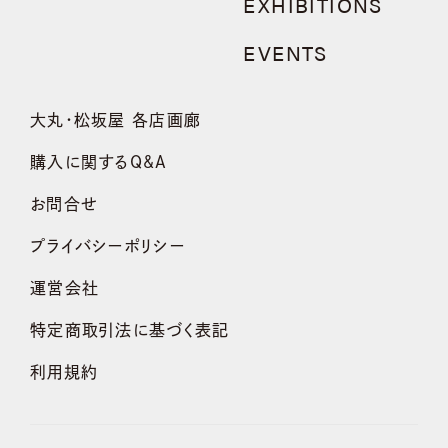
EXHIBITIONS
EVENTS
大丸・松坂屋 各店画廊
購入に関するQ&A
お問合せ
プライバシーポリシー
運営会社
特定商取引法に基づく表記
利用規約