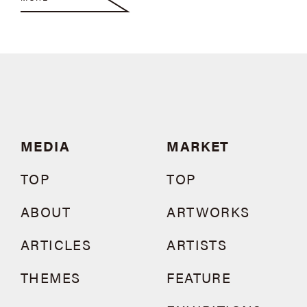
MEDIA
MARKET
TOP
TOP
ABOUT
ARTWORKS
ARTICLES
ARTISTS
THEMES
FEATURE