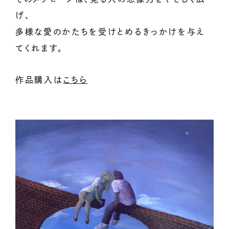
げ、
多様な愛のかたちを受けとめるきっかけを与え
てくれます。
作品購入は
こちら