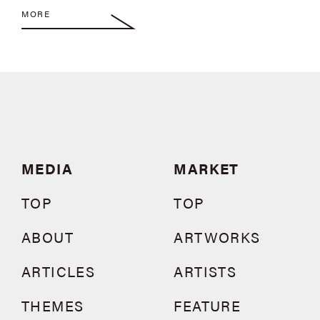
MORE
MEDIA
MARKET
TOP
TOP
ABOUT
ARTWORKS
ARTICLES
ARTISTS
THEMES
FEATURE