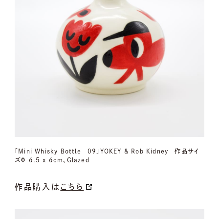
「Mini Whisky Bottle 09」YOKEY & Rob Kidney 作品サイ
ズΦ 6.5 x 6cm、Glazed
作品購入は
こちら