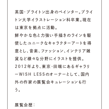
英国・ブライトン出身のペインター。ブライ
トン大学イラストレーション科卒業。現在
は東京を拠点に活動。
鮮やかな色と力強い手描きのラインを駆
使したユニークなキャラクターアートを得
意とし、音楽、ファッション、インテリア雑
貨など様々な分野にイラストを提供。
2012年より、東京・田端にあるギャラリ
ーWISH LESSのオーナーとして、国内
外の作家の展覧会キュレーションも行
う。
展覧会歴：