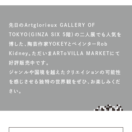
先日のArtglorieux GALLERY OF
TOKYO（GINZA SIX 5階）の二人展でも人気を
博した、陶芸作家YOKEYとペインターRob
Kidney。ただいまARToVILLA MARKETにて
好評販売中です。
ジャンルや国境を越えたクリエイションの可能性
を感じさせる独特の世界観をぜひ、お楽しみくだ
さい。