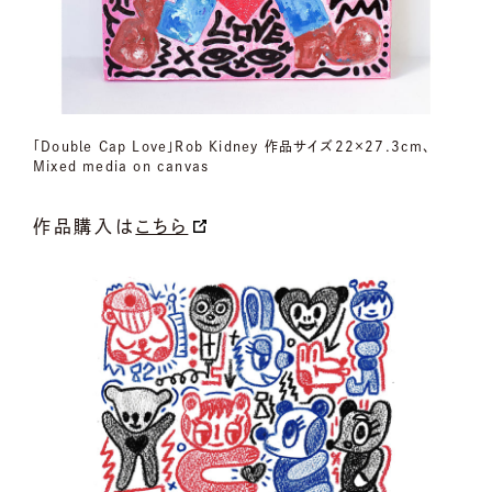
「Double Cap Love」Rob Kidney 作品サイズ22×27.3cm、
Mixed media on canvas
作品購入は
こちら