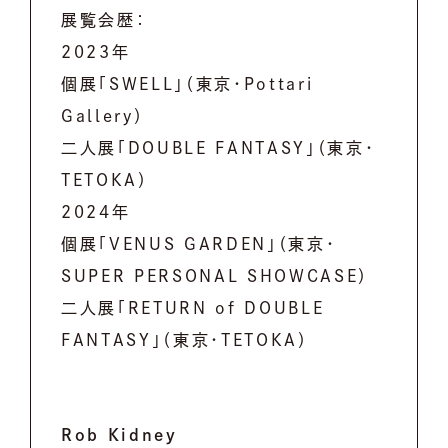
展覧会歴：
2023年
個展「SWELL」（東京・Pottari
Gallery）
二人展「DOUBLE FANTASY」（東京・
TETOKA）
2024年
個展「VENUS GARDEN」（東京・
SUPER PERSONAL SHOWCASE）
二人展「RETURN of DOUBLE
FANTASY」（東京・TETOKA）
Rob Kidney