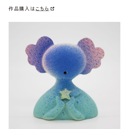
作品購入は
こちら