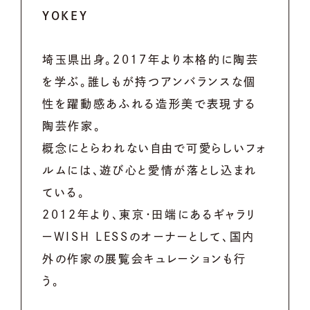
YOKEY
埼玉県出身。2017年より本格的に陶芸
を学ぶ。誰しもが持つアンバランスな個
性を躍動感あふれる造形美で表現する
陶芸作家。
概念にとらわれない自由で可愛らしいフォ
ルムには、遊び心と愛情が落とし込まれ
ている。
2012年より、東京・田端にあるギャラリ
ーWISH LESSのオーナーとして、国内
外の作家の展覧会キュレーションも行
う。