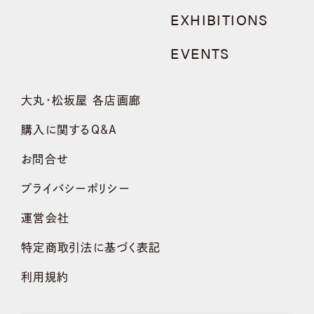
EXHIBITIONS
EVENTS
大丸・松坂屋 各店画廊
購入に関するQ&A
お問合せ
プライバシーポリシー
運営会社
特定商取引法に基づく表記
利用規約