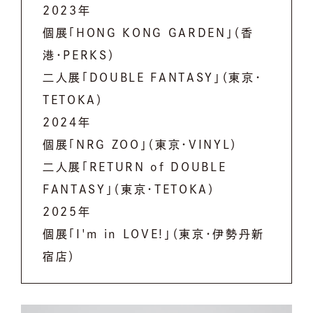
2023年
個展「HONG KONG GARDEN」（香
港・PERKS）
二人展「DOUBLE FANTASY」（東京・
TETOKA）
2024年
個展「NRG ZOO」（東京・VINYL）
二人展「RETURN of DOUBLE
FANTASY」（東京・TETOKA）
2025年
個展「I'm in LOVE!」（東京・伊勢丹新
宿店）