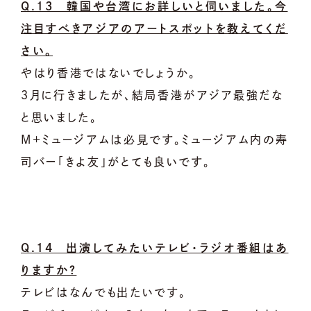
Q.13 韓国や台湾にお詳しいと伺いました。今
注目すべきアジアのアートスポットを教えてくだ
さい。
やはり香港ではないでしょうか。
3月に行きましたが、結局香港がアジア最強だな
と思いました。
M+ミュージアムは必見です。ミュージアム内の寿
司バー「きよ友」がとても良いです。
Q.14 出演してみたいテレビ・ラジオ番組はあ
りますか？
テレビはなんでも出たいです。