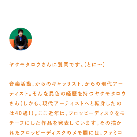
ヤクモタロウさんに質問です。（とに〜）
音楽活動、からのギャラリスト、からの現代アー
ティスト。そんな異色の経歴を持つヤクモタロウ
さん（しかも、現代アーティストへと転身したの
は40歳！）。ここ近年は、フロッピーディスクをモ
チーフにした作品を発表しています。その描か
れたフロッピーディスクのメモ欄には、ファミコ