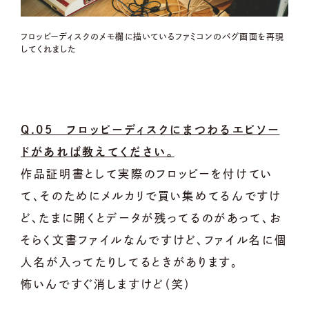
フロッピーディスクのメモ欄に描いているファミコンのバグ画面を再現
してくれました
Q.05 フロッピーディスクにまつわるエピソー
ドがあれば教えてください。
作品証明書として実際のフロッピーを付けてい
て、そのためにメルカリで買い集めてるんですけ
ど、たまに開くとデータが残ってるのがあって、お
そらく文書ファイルなんですけど、ファイル名に個
人名が入ってたりしてるときがあります。
怖いんですぐ消しますけど（笑）