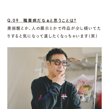
Q.09 職業病だなぁと思うことは？
美術館とか、人の展示とかで作品が少し傾いてた
りすると気になって直したくなっちゃいます（笑）