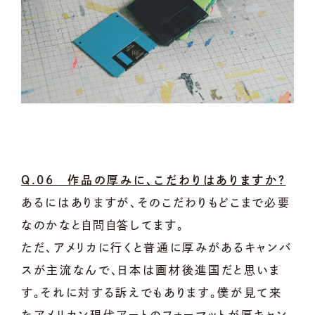
Q.06 作品の厚みに、こだわりはありますか？
あるにはありますが、そのこだわりもどこまで必要
なのかなと自問自答してます。
ただ、アメリカに行くと普通に厚みがあるキャンバ
スが主流なんで、日本は画材後進国だと思いま
す。それに対する訴えでもあります。僕が見て来
たアメリカン現代アートのフォーマットが厚キャン