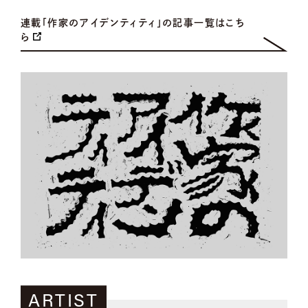
連載「作家のアイデンティティ」の記事一覧はこち
ら
ARTIST