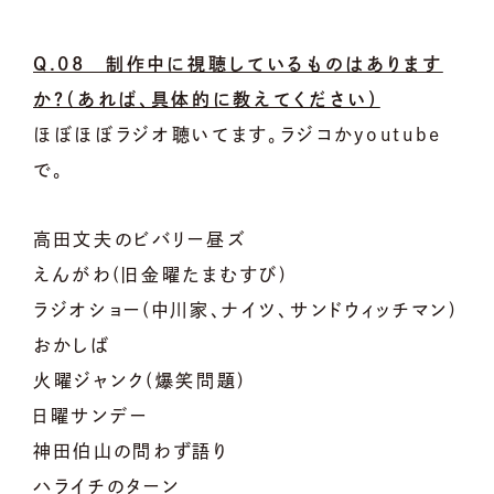
Q.08 制作中に視聴しているものはあります
か？（あれば、具体的に教えてください）
ほぼほぼラジオ聴いてます。ラジコかyoutube
で。
高田文夫のビバリー昼ズ
えんがわ(旧金曜たまむすび)
ラジオショー(中川家、ナイツ、サンドウィッチマン)
おかしば
火曜ジャンク(爆笑問題)
日曜サンデー
神田伯山の問わず語り
ハライチのターン