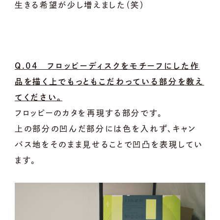
生きる希望が少し増えました（笑）
Q.04 フロッピーディスクをモチーフにした作
品を描く上でもっともこだわっている部分を教え
てください。
フロッピーのカタを再現する部分です。
上の部分の凹んだ部分には色を入れず、キャン
バス地をそのまま見せることで凹凸を表現してい
ます。