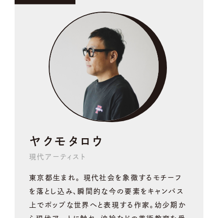
ヤクモタロウ
現代アーティスト
東京都生まれ。 現代社会を象徴するモチーフ
を落とし込み、瞬間的な今の要素をキャンバス
上でポップな世界へと表現する作家。幼少期か