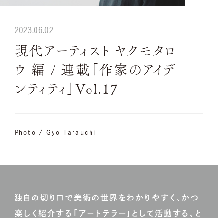
2023.06.02
現代アーティスト ヤクモタロ
ウ 編 / 連載「作家のアイデ
ンティティ」Vol.17
Photo / Gyo Tarauchi
独自の切り口で美術の世界をわかりやすく、かつ
楽しく紹介する「アートテラー」として活動する、と