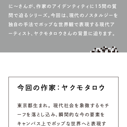
に〜さんが、作家のアイデンティティに15問の質
問で迫るシリーズ。今回は、現代のノスタルジーを
独自の手法でポップな世界観で表現する現代ア
ーティスト、ヤクモタロウさんの背景に迫ります。
今回の作家：ヤクモタロウ
東京都生まれ。 現代社会を象徴するモチ
ーフを落とし込み、瞬間的な今の要素を
キャンバス上でポップな世界へと表現す