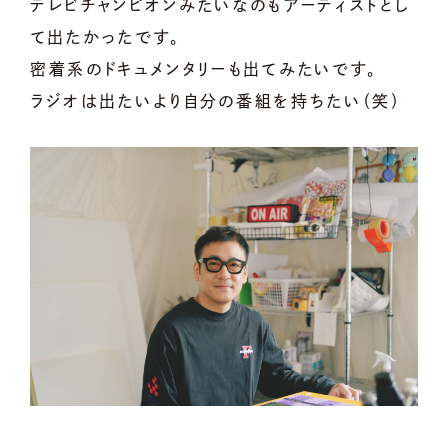
テレビチャンピオンみたいなのもアーティストとし
て出たかったです。
密着系のドキュメンタリーも出てみたいです。
ラジオは出たいより自分の番組を持ちたい（笑）