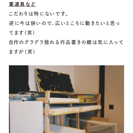
業道具など
こだわりは特にないです。
逆に今は狭いので、広いところに動きたいと思っ
てます（笑）
自作のグラグラ揺れる作品置きの棚は気に入って
ますが（笑）