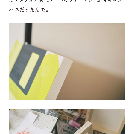
バスだったんで。