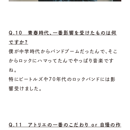
Q.10 青春時代、一番影響を受けたものは何
ですか？
僕が中学時代からバンドブームだったんで、そこ
からロックにハマってたんでやっぱり音楽です
ね。
特にビートルズや70年代のロックバンドには影
響受けました。
Q.11 アトリエの一番のこだわり or 自慢の作