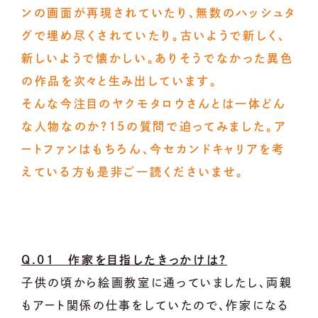
ンの画面が再現されていたり、無数のハッシュタ
グで埋め尽くされていたり。古いようで新しく、
新しいようで懐かしい。ありそうでなかった異色
の作品を次々と生み出しています。
そんな今注目のヤクモタロウさんとは一体どん
な人物なのか？15の質問で迫ってみました。ア
ートファンはもちろん、今セカンドキャリアを考
えている方も是非ご一読くださいませ。
Q.01 作家を目指したきっかけは？
子供の頃から絵画教室に通っていましたし、両親
もアート関係の仕事をしていたので、作家になる