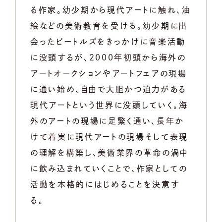
る作家。幼少期から現代アートに触れ、油
絵などの美術教育を受ける。幼少期に出
会ったビートルズをきっかけに音楽活動
に没頭するが、2000年初頭から海外の
アートオークションやアートフェアの現場
に通い始め、自由で大胆かつ迫力がある
現代アートという世界に没頭していく。海
外のアートの現場に足繁く通い、長年か
けて着実に現代アートの現場そして表現
の理解を構築し、美術業界の革命の渦中
に飲み込まれていくことで、作家としての
活動を本格的にはじめることを決意す
る。