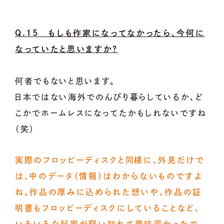
Q.15 もしも作家になってなかったら、今何に
なっていたと思いますか？
何者でもないと思います。
日本ではない海外でのんびり暮らしているか、ど
こかでホームレスになってたかもしれないですね
（笑）
実際のフロッピーディスクと同様に、外見だけで
は、中のデータ（情報）はわからないものですよ
ね。作品の厚みに込められた想いや、作品の証
明書もフロッピーディスクにしていることなど、