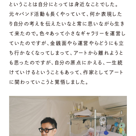
ということは自分にとっては身近なことでした。
元々バンド活動も長くやっていて、何か表現した
り自分の考えを伝えたいなと常に思いながら生き
て来たので。色々あって小さなギャラリーを運営し
ていたのですが、金銭面やら運営やらどうにも立
ち行かなくなってしまって、アートから離れようと
も思ったのですが、自分の原点にかえる、一生続
けていけるということもあって、作家としてアート
に関わっていこうと覚悟しました。