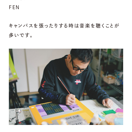
FEN
キャンバスを張ったりする時は音楽を聴くことが
多いです。