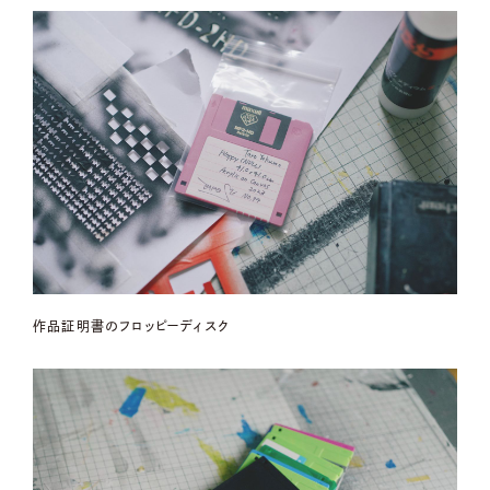
作品証明書のフロッピーディスク