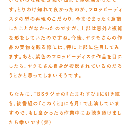
いろいろな秘密が窺い知れて興味深かったで
す。とりわけ知れて良かったのが、フロッピーディ
スクの型の再現のこだわり。今までまったく意識
したことがなかったのですが、上部は意外と複雑
な形をしていたのですね。今後、ヤクモさんの作
品の実物を観る際には、特に上部に注目してみ
ます。あと、紫色のフロッピーディスク作品を目に
したら、ヤクモさん自身が投影されているのだろ
うとかと思ってしまいそうです。
ちなみに、ＴＢＳラジオの『たまむすび』に引き続
き、後番組の『こねくと』にも月1で出演していま
すので、もし良かったら作業中にお聴き頂けまし
たら幸いです(笑)