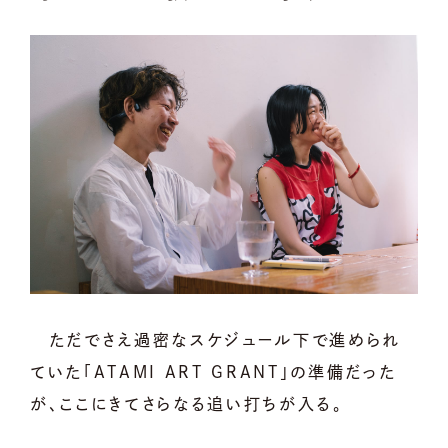
ただでさえ過密なスケジュール下で進められ
ていた「ATAMI ART GRANT」の準備だった
が、ここにきてさらなる追い打ちが入る。