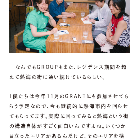
なんでもGROUPもまた、レジデンス期間を超
えて熱海の街に通い続けているらしい。
「僕たちは今年11月のGRANTにも参加させても
らう予定なので、今も継続的に熱海市内を回らせ
てもらってます。実際に回ってみると熱海という街
の構造自体がすごく面白いんですよね。いくつか
目立ったエリアがあるんだけど、そのエリアを横