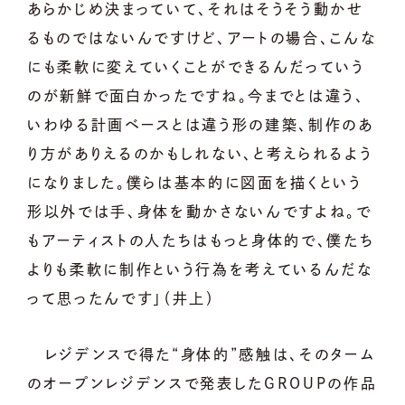
あらかじめ決まっていて、それはそうそう動かせ
るものではないんですけど、アートの場合、こんな
にも柔軟に変えていくことができるんだっていう
のが新鮮で面白かったですね。今までとは違う、
いわゆる計画ベースとは違う形の建築、制作のあ
り方がありえるのかもしれない、と考えられるよう
になりました。僕らは基本的に図面を描くという
形以外では手、身体を動かさないんですよね。で
もアーティストの人たちはもっと身体的で、僕たち
よりも柔軟に制作という行為を考えているんだな
って思ったんです」（井上）
レジデンスで得た“身体的”感触は、そのターム
のオープンレジデンスで発表したGROUPの作品