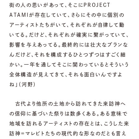
街の人の思いがあって、そこにPROJECT
ATAMIが存在していて、さらにその中に個別の
アーティストたちがいて、それぞれが自律して動
いてる。だけど、それぞれが確実に繋がっていて、
影響を与えあってる。最終的には壮大なプランな
んだけど、それを構成するひとつずつはすごく細
かい。一年を通してそこに関わっているとそういう
全体構造が見えてきて、それも面白いんですよ
ね」（河野）
古代より他所の土地から訪れてきた来訪神へ
の信仰に基づいた祭りは数多くある。ある意味で
地域を訪れるアーティストの存在とは、こうした来
訪神＝マレビトたちの現代的な形なのだとも言え