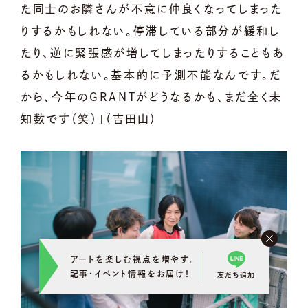
た同士のお隣さんが不意に仲良くなってしまった
りするかもしれない。停滞している部分が緩和し
たり、逆に緊張感が増してしまったりすることもあ
るかもしれない。基本的に予測不能なんです。だ
から、今年のGRANTがどうなるかも、まだ全く未
知数です（笑）」（吉田山）
アートを楽しむ視点を増やす。
記事･イベント情報をお届け！
友だち追加