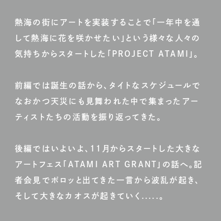
熱海の街にアートを実装することで「一年中を通
して熱海に花を咲かせたい」という様々な人々の
気持ちからスタートした「PROJECT ATAMI」。
前編では誕生の話から、タイトなスケジュールで
なおかつ天災にも見舞われた中で集まったアー
ティストたちの活動を振り返ってきた。
後編ではいよいよ、11月からスタートした大きな
アートフェス「ATAMI ART GRANT」の話へ。記
者会見でポロッと出てきた一言から波乱が起き、
そして大きなカオスが起きていく.....。