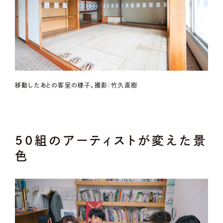
移動したあとの客室の様子。撮影：竹久直樹
50組のアーティストが変えた景
色