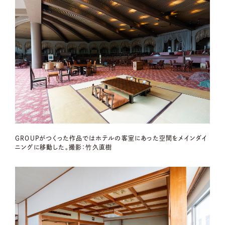
GROUPがつくった作品ではホテルの客室にあった空間をメインダイ
ニングに移動した。撮影：竹久直樹