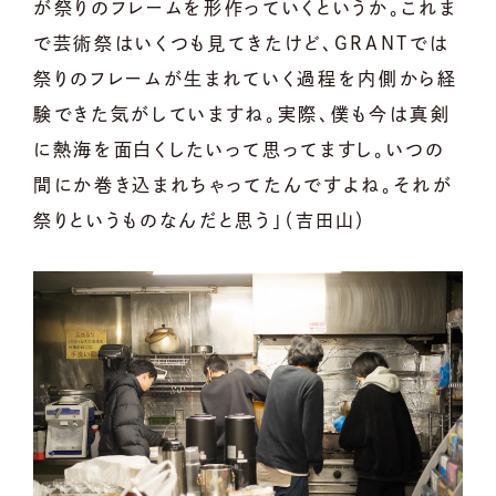
が祭りのフレームを形作っていくというか。これま
で芸術祭はいくつも見てきたけど、GRANTでは
祭りのフレームが生まれていく過程を内側から経
験できた気がしていますね。実際、僕も今は真剣
に熱海を面白くしたいって思ってますし。いつの
間にか巻き込まれちゃってたんですよね。それが
祭りというものなんだと思う」（吉田山）