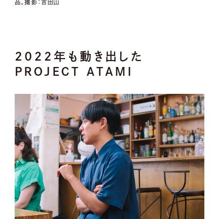
品。撮影：吉田山
2022年も動き出した
PROJECT ATAMI