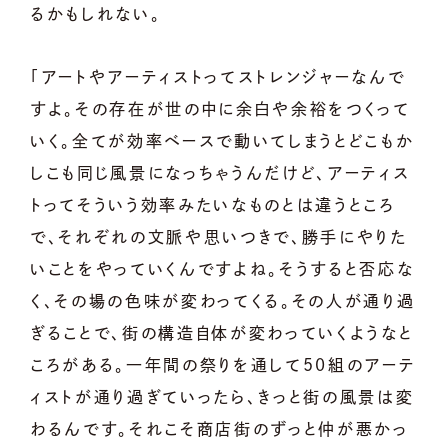
るかもしれない。
「アートやアーティストってストレンジャーなんで
すよ。その存在が世の中に余白や余裕をつくって
いく。全てが効率ベースで動いてしまうとどこもか
しこも同じ風景になっちゃうんだけど、アーティス
トってそういう効率みたいなものとは違うところ
で、それぞれの文脈や思いつきで、勝手にやりた
いことをやっていくんですよね。そうすると否応な
く、その場の色味が変わってくる。その人が通り過
ぎることで、街の構造自体が変わっていくようなと
ころがある。一年間の祭りを通して50組のアーテ
ィストが通り過ぎていったら、きっと街の風景は変
わるんです。それこそ商店街のずっと仲が悪かっ