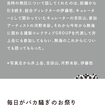
当時の熱狂について話してくれたのは、前編から
引き続き、総合ディレクターの伊藤悠、キュレータ
ーとして関わっていたキュレーターの吉田山、参加
アーティストの河野未彩。それから今年から熱海
に関わる建築コレクティブGROUPを代表して井
上岳にも参加してもらい、熱海のこれからについ
ても語ってもらった。
＊写真左から井上岳、吉田山、河野未彩、伊藤悠
毎日がバカ騒ぎのお祭り