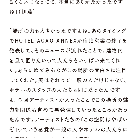
るくらいになってて。本当にありがたかったです
ね」（伊藤）
「場所の力も大きかったですよね。あのタイミング
でHOTEL ACAO ANNEXが宿泊営業の終了を
発表して、そのニュースが流れたことで、建物内
を見て回りたいって人たちもいっぱい来てくれ
た。あらためてみんながこの場所の面白さに注目
してくれた。実はそれって一般の人だけじゃなく、
ホテルのスタッフの人たちも同じだったんです
よ。今回アーティストが入ったことでこの場所の魅
力を関係者含めて再発信していったところがあっ
たんです。アーティストたちの『この空間はやばい
ぞ』っていう感覚が一般の人やホテルの人たちに