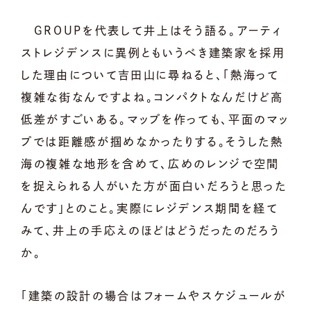
GROUPを代表して井上はそう語る。アーティ
ストレジデンスに異例ともいうべき建築家を採用
した理由について吉田山に尋ねると、「熱海って
複雑な街なんですよね。コンパクトなんだけど高
低差がすごいある。マップを作っても、平面のマッ
プでは距離感が掴めなかったりする。そうした熱
海の複雑な地形を含めて、広めのレンジで空間
を捉えられる人がいた方が面白いだろうと思った
んです」とのこと。実際にレジデンス期間を経て
みて、井上の手応えのほどはどうだったのだろう
か。
「建築の設計の場合はフォームやスケジュールが