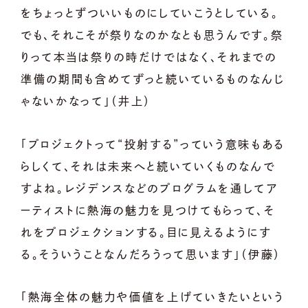
をちょっとずついいものにしていこうとしている。
でも、それこそが祭りなのかなとも思うんです。祭
りって本当は祭りの時だけではなく、それまでの
準備の期間も含めてずっと続いているものなんじ
ゃないかなって」（井上）
「プロジェクトって“投射する”っていう意味もある
らしくて、それは未来へと続いていくものなんで
すよね。レジデンスなどのプログラムを通してア
ーティストに熱海の魅力を見つけてもらって、そ
れをプロジェクションする。目に見えるようにす
る。そういうことなんだろうって思います」（伊藤）
「熱海全体の魅力や価値を上げていきたいという