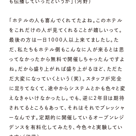
も伝播していったというか」（河野）
「ホテルの人も喜んでくれてたよね。このホテル
をこれだけの人が見てくれることが嬉しいって。
最後の方は一日1000人以上来てましたし。た
だ、私たちもホテル側もこんなに人が来るとは思
ってなかったから無料で開催しちゃったんですよ
ね。だから盛り上がれば盛り上がるほど、ただた
だ大変になっていくという（笑）。スタッフが完全
に足りてなくて、途中からシステムとかも色々と変
えなきゃいけなかったし。でも、逆に2年目は期待
されてるところもあって、それはそれでプレッシャ
ーなんです。定期的に開催しているオープンレジ
デンスを有料化してみたり、今色々と実験してい