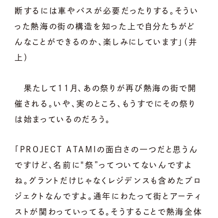
断するには車やバスが必要だったりする。そうい
った熱海の街の構造を知った上で自分たちがど
んなことができるのか、楽しみにしています」（井
上）
果たして11月、あの祭りが再び熱海の街で開
催される。いや、実のところ、もうすでにその祭り
は始まっているのだろう。
「PROJECT ATAMIの面白さの一つだと思うん
ですけど、名前に"祭”ってついてないんですよ
ね。グラントだけじゃなくレジデンスも含めたプロ
ジェクトなんですよ。通年にわたって街とアーティ
ストが関わっていってる。そうすることで熱海全体