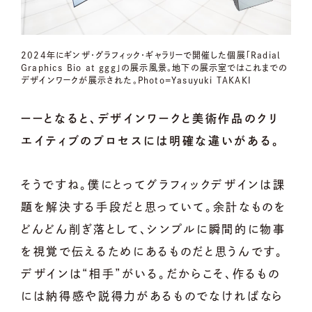
2024年にギンザ・グラフィック・ギャラリーで開催した個展「Radial
Graphics Bio at ggg」の展示風景。地下の展示室ではこれまでの
デザインワークが展示された。Photo=Yasuyuki TAKAKI
ーーとなると、デザインワークと美術作品のクリ
エイティブのプロセスには明確な違いがある。
そうですね。僕にとってグラフィックデザインは課
題を解決する手段だと思っていて。余計なものを
どんどん削ぎ落として、シンプルに瞬間的に物事
を視覚で伝えるためにあるものだと思うんです。
デザインは“相手”がいる。だからこそ、作るもの
には納得感や説得力があるものでなければなら