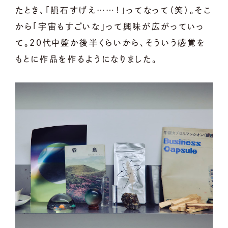
たとき、「隕石すげえ……！」ってなって（笑）。そこ
から「宇宙もすごいな」って興味が広がっていっ
て。20代中盤か後半くらいから、そういう感覚を
もとに作品を作るようになりました。