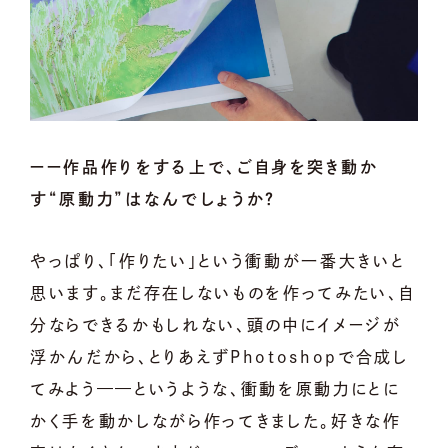
ーー作品作りをする上で、ご自身を突き動か
す“原動力”はなんでしょうか？
やっぱり、「作りたい」という衝動が一番大きいと
思います。まだ存在しないものを作ってみたい、自
分ならできるかもしれない、頭の中にイメージが
浮かんだから、とりあえずPhotoshopで合成し
てみよう——というような、衝動を原動力にとに
かく手を動かしながら作ってきました。好きな作