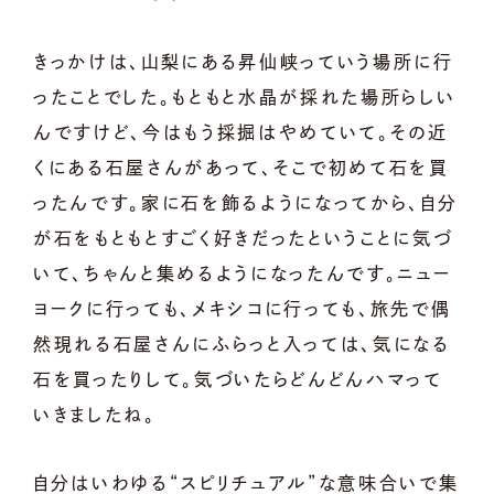
きっかけは、山梨にある昇仙峡っていう場所に行
ったことでした。もともと水晶が採れた場所らしい
んですけど、今はもう採掘はやめていて。その近
くにある石屋さんがあって、そこで初めて石を買
ったんです。家に石を飾るようになってから、自分
が石をもともとすごく好きだったということに気づ
いて、ちゃんと集めるようになったんです。ニュー
ヨークに行っても、メキシコに行っても、旅先で偶
然現れる石屋さんにふらっと入っては、気になる
石を買ったりして。気づいたらどんどんハマって
いきましたね。
自分はいわゆる“スピリチュアル”な意味合いで集