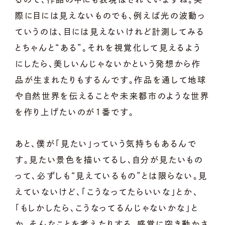
際に目には見えないものでも、例えば光の波動っ
ていうのは、目には見えないけれど計測してみる
とちゃんと“ある”。それを視覚化して見えるよう
にしたら、美しいんじゃないかという発想から作
品が生まれたりもするんです。作品を通して地球
や自然世界を伝えることや未来都市のような世界
を作り上げたいのが1番です。
あと、僕が「見たい」っていう気持ちもあるんで
す。見たい景色を描いてるし、自分が見たいもの
って、必ずしも“見えているもの”とは限らない。見
えていないけど、「こうなってたらいいな」とか、
「もしかしたら、こうなってるんじゃないかな」と
か、そんなことを考えたりする。感覚に突き動かさ