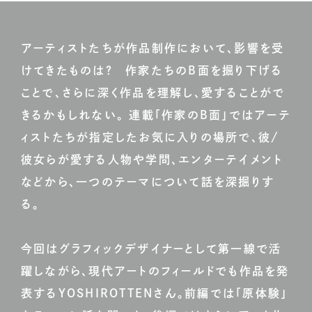
アーティストたちが作品制作において、影響を受
けてきたものは？ 作家たちのB面を掘り下げる
ことで、さらに深く作品を理解し、愛することがで
きるかもしれない。 連載「作家のB面」ではアーテ
ィストたちが指定したお気に入りの場所で、彼/
彼女らが愛する人物や学問、エンターテイメント
などから、一つのテーマについて話を深掘りす
る。
今回はグラフィックデザイナーとして第一線で活
躍しながら、現代アートのフィールドでも作品を発
表するYOSHIROTTENさん。前編では「原体験」