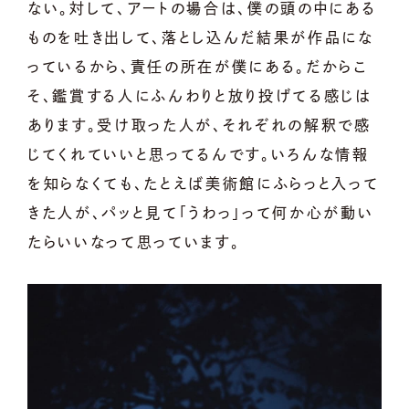
ない。対して、アートの場合は、僕の頭の中にある
ものを吐き出して、落とし込んだ結果が作品にな
っているから、責任の所在が僕にある。だからこ
そ、鑑賞する人にふんわりと放り投げてる感じは
あります。受け取った人が、それぞれの解釈で感
じてくれていいと思ってるんです。いろんな情報
を知らなくても、たとえば美術館にふらっと入って
きた人が、パッと見て「うわっ」って何か心が動い
たらいいなって思っています。