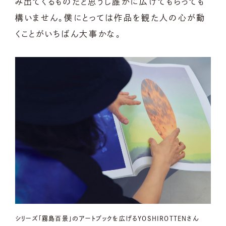
み出てくるものだと思うし誰かに広げてもらっても
構いません。僕にとっては作品を観た人の心が動
くことがいちばん大事かな。
シリーズ「霧島百景」のアートブックを広げるYOSHIROTTENさん