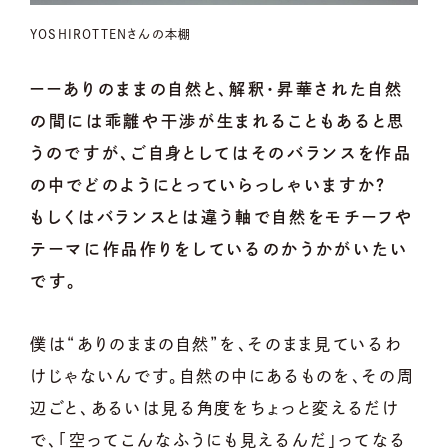
YOSHIROTTENさんの本棚
ーーありのままの自然と、解釈・昇華された自然
の間には乖離や干渉が生まれることもあると思
うのですが、ご自身としてはそのバランスを作品
の中でどのようにとっていらっしゃいますか？
もしくはバランスとは違う軸で自然をモチーフや
テーマに作品作りをしているのかうかがいたい
です。
僕は“ありのままの自然”を、そのまま見ているわ
けじゃないんです。自然の中にあるものを、その周
辺ごと、あるいは見る角度をちょっと変えるだけ
で、「空ってこんなふうにも見えるんだ」ってなる