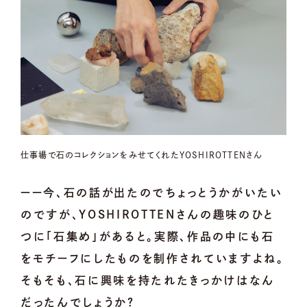
仕事場で石のコレクションをみせてくれたYOSHIROTTENさん
ーー今、石の話が出たのでちょっとうかがいたい
のですが、YOSHIROTTENさんの趣味のひと
つに「石集め」があると。実際、作品の中にも石
をモチーフにしたものを制作されていますよね。
そもそも、石に興味を持たれたきっかけはなん
だったんでしょうか？