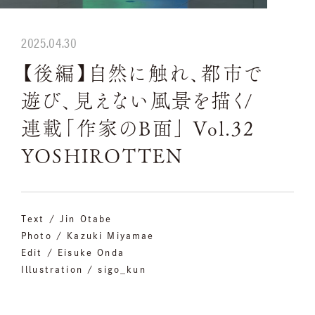
2025.04.30
【後編】自然に触れ、都市で
遊び、見えない風景を描く/
連載「作家のB面」 Vol.32
YOSHIROTTEN
Text / Jin Otabe
Photo / Kazuki Miyamae
Edit / Eisuke Onda
Illustration / sigo_kun