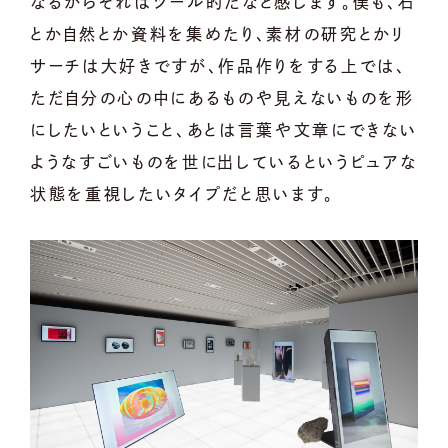
なるからそれはツール的だなと感じます。僕も、石
とか自然とか資料を集めたり、素材の研究とかリ
サーチは大好きですが、作品作りをする上では、
ただ自分の心の中にあるものや見えないものを形
にしたいということ、あとは言葉や文章にできない
ようなすごいものを世に出しているというピュアな
状態を重視したいタイプだと思います。