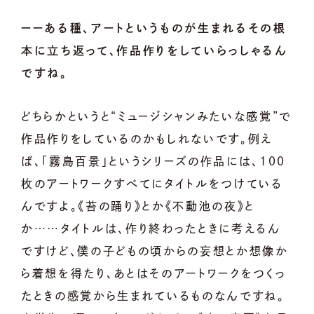
ーーある種、アートというものが生まれるその根
本に立ち返って、作品作りをしていらっしゃるん
ですね。
どちらかというと“ミュージシャンみたいな感覚”で
作品作りをしているのかもしれないです。例え
ば、「霧島百景」というシリーズの作品には、100
枚のアートワークすべてにタイトルをつけている
んですよ。《苔の踊り》とか《不動池の夜》と
か……タイトルは、作り終わったときに考えるん
ですけど、僕の子どもの頃からの妄想とか想像か
ら着想を得たり、あとはそのアートワークをつくっ
たときの感覚から生まれているものなんですね。