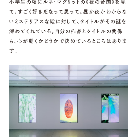
小学生の頃にルネ・マグリットの《夜の帝国》を見
て、すごく好きだなって思って。昼か夜かわからな
いミステリアスな絵に対して、タイトルがその謎を
深めてくれている。自分の作品とタイトルの関係
も、心が動くかどうかで決めているところはありま
す。