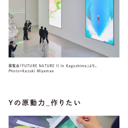
展覧会「FUTURE NATURE II In Kagoshima」より。
Photo=Kazuki Miyamae
Yの原動力_作りたい