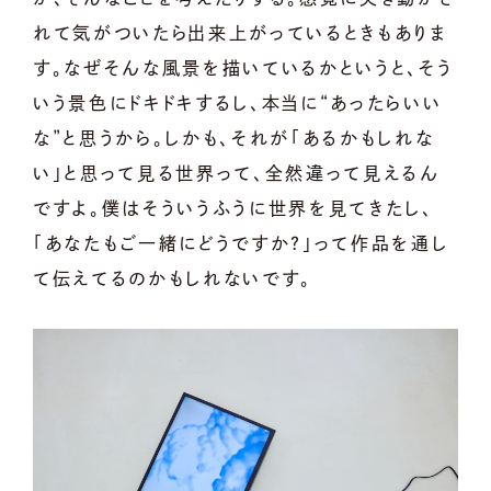
れて気がついたら出来上がっているときもありま
す。なぜそんな風景を描いているかというと、そう
いう景色にドキドキするし、本当に“あったらいい
な”と思うから。しかも、それが「あるかもしれな
い」と思って見る世界って、全然違って見えるん
ですよ。僕はそういうふうに世界を見てきたし、
「あなたもご一緒にどうですか？」って作品を通し
て伝えてるのかもしれないです。