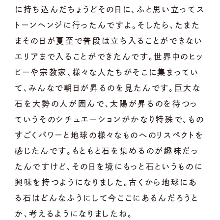
に持ち込んだちょうどその日に、ふと思い立ってス
トーンヘンジに行ったんですよ。そしたら、たまた
まその日が夏至で普段は立ち入ることができない
エリアまで入ることができたんです。世界中のヒッ
ピーや宗教家、様々な人たちがそこに集まってい
て、みんなで朝日が昇るのを見たんです。巨大な
石を大勢の人が囲んで、太陽が昇るのを待つっ
ていうそのシチュエーションがかなり特殊で、もの
すごくパワーと地球の様々なものへのリスペクトを
感じたんです。もともと石を集めるのが趣味だっ
たんですけど、その日を境にもっと石というものに
興味を持つようになりました。古くから地球にあ
る石はどんなふうにして今ここにあるんだろうと
か、考えるようになりましたね。