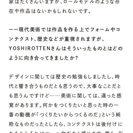
家はたくさんいますが、ロールモデルのような存
在や作品はないかもしれないです。
ーー現代美術では作品を作る上でフォームやコ
ンテクスト、歴史などが重視されますが、
YOSHIROTTENさんはそういったものとはどの
ように向き合ってきましたか？
デザインに関しては歴史の勉強もしましたし、時
代と響き合うものだとも思うので、大事なことだと
も思うんですけど……美術に関しては、違った感
覚があります。何かをつくりたいと思った時の一
番の動機が「つくりたいからつくるのだ」という純
粋なものだったとしたら、コンテクストは後付けに