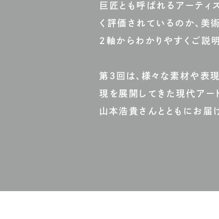
巨匠とも呼ばれるアーティ
く評価されているのか、美
2軸からわかりやすくご説明
第3回は、様々な素材や表
現を展開してきた現代アー
山本浩貴さんとともにお届