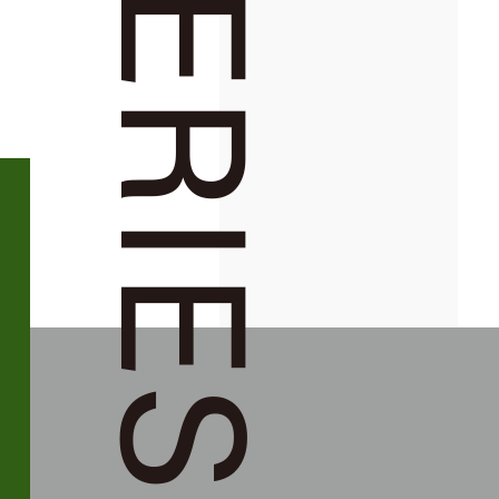
SERIES