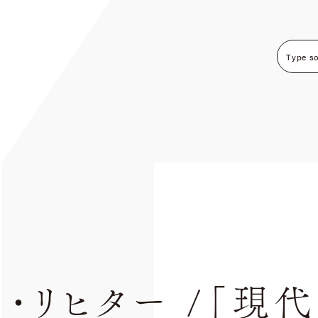
・リヒター /「現代