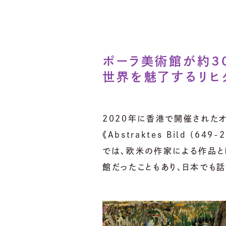
ポーラ美術館が約3
世界を魅了するリヒ
2020年に香港で開催されたオ
《Abstraktes Bild (
では、欧米の作家による作品
館だったこともあり、日本でも話