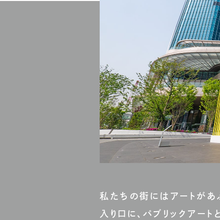
私たちの街にはアートがあ
入り口に、パブリックアー