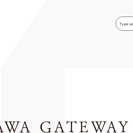
AWA GATEWAY