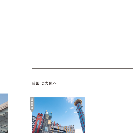
前回は大阪へ
SERIES