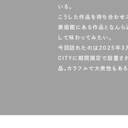
いる。
こうした作品を待ち合わせ
美術館にある作品となんら
して味わってみたい。
今回訪れたのは2025年3月
CITYに期間限定で設置さ
品。カラフルで大衆性もある